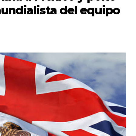
mundialista del equipo