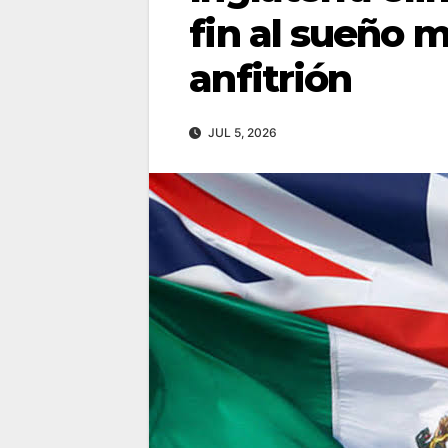
fin al sueño 
anfitrión
JUL 5, 2026