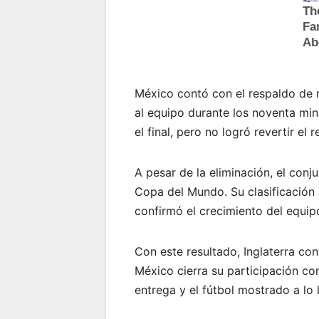
México contó con el respaldo de m
al equipo durante los noventa minu
el final, pero no logró revertir el 
A pesar de la eliminación, el con
Copa del Mundo. Su clasificación a 
confirmó el crecimiento del equip
Con este resultado, Inglaterra con
México cierra su participación co
entrega y el fútbol mostrado a lo