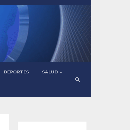
DEPORTES
SALUD