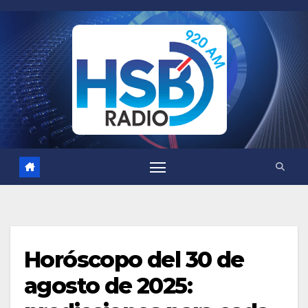
Saltar
al
contenido
Horóscopo del 30 de
agosto de 2025: