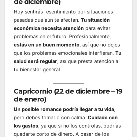
de diciembre)
Hoy sentirás resentimiento por situaciones
pasadas que aún te afectan.
Tu situación
económica necesita atención
para evitar
problemas en el futuro. Profesionalmente,
estás en un buen momento
, así que no dejes
que los problemas emocionales interfieran.
Tu
salud será regular
, así que presta atención a
tu bienestar general.
Capricornio (22 de diciembre – 19
de enero)
Un posible romance podría llegar a tu vida
,
pero debes tomarlo con calma.
Cuidado con
los gastos
, ya que si no los controlas, podrías
quedarte corto de dinero. A pesar de los