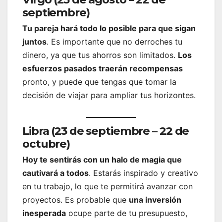
septiembre)
Tu pareja hará todo lo posible para que sigan
juntos
. Es importante que no derroches tu
dinero, ya que tus ahorros son limitados.
Los
esfuerzos pasados traerán recompensas
pronto, y puede que tengas que tomar la
decisión de viajar para ampliar tus horizontes.
Libra (23 de septiembre – 22 de
octubre)
Hoy te sentirás con un halo de magia que
cautivará a todos
. Estarás inspirado y creativo
en tu trabajo, lo que te permitirá avanzar con
proyectos. Es probable que
una inversión
inesperada
ocupe parte de tu presupuesto,