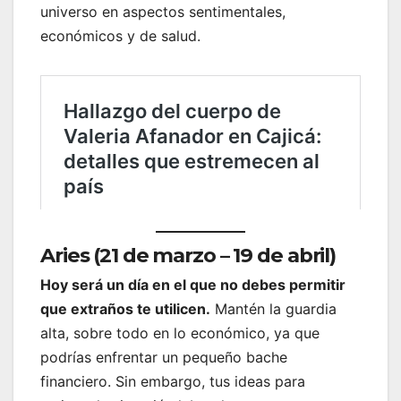
universo en aspectos sentimentales,
económicos y de salud.
Aries (21 de marzo – 19 de abril)
Hoy será un día en el que no debes permitir
que extraños te utilicen.
Mantén la guardia
alta, sobre todo en lo económico, ya que
podrías enfrentar un pequeño bache
financiero. Sin embargo, tus ideas para