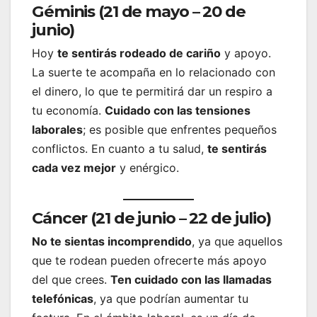
Géminis (21 de mayo – 20 de
junio)
Hoy
te sentirás rodeado de cariño
y apoyo.
La suerte te acompaña en lo relacionado con
el dinero, lo que te permitirá dar un respiro a
tu economía.
Cuidado con las tensiones
laborales
; es posible que enfrentes pequeños
conflictos. En cuanto a tu salud,
te sentirás
cada vez mejor
y enérgico.
Cáncer (21 de junio – 22 de julio)
No te sientas incomprendido
, ya que aquellos
que te rodean pueden ofrecerte más apoyo
del que crees.
Ten cuidado con las llamadas
telefónicas
, ya que podrían aumentar tu