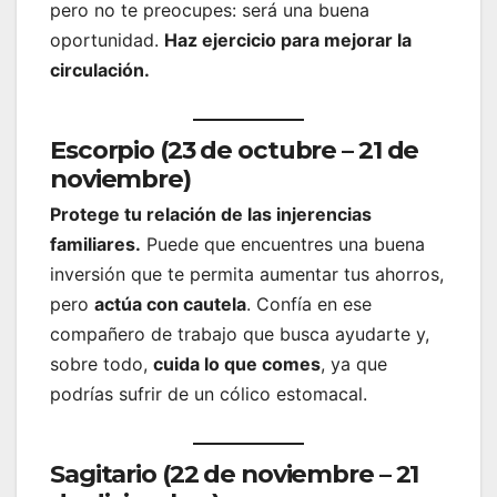
pero no te preocupes: será una buena
oportunidad.
Haz ejercicio para mejorar la
circulación.
Escorpio (23 de octubre – 21 de
noviembre)
Protege tu relación de las injerencias
familiares.
Puede que encuentres una buena
inversión que te permita aumentar tus ahorros,
pero
actúa con cautela
. Confía en ese
compañero de trabajo que busca ayudarte y,
sobre todo,
cuida lo que comes
, ya que
podrías sufrir de un cólico estomacal.
Sagitario (22 de noviembre – 21