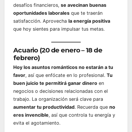
desafíos financieros,
se avecinan buenas
oportunidades laborales
que te traerán
satisfacción. Aprovecha
la energía positiva
que hoy sientes para impulsar tus metas.
Acuario (20 de enero – 18 de
febrero)
Hoy los asuntos románticos no estarán a tu
favor
, así que enfócate en lo profesional.
Tu
buen juicio te permitirá ganar dinero
en
negocios o decisiones relacionadas con el
trabajo. La organización será clave para
aumentar tu productividad
. Recuerda que
no
eres invencible
, así que controla tu energía y
evita el agotamiento.