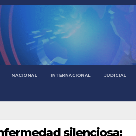
NACIONAL
INTERNACIONAL
JUDICIAL
enfermedad silenciosa: