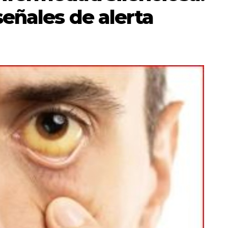
señales de alerta