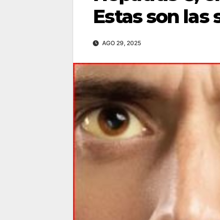
Estas son las 
AGO 29, 2025