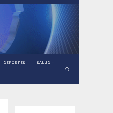
DEPORTES
SALUD