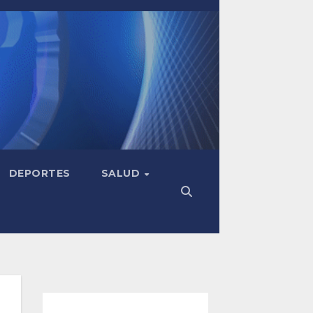
DEPORTES
SALUD