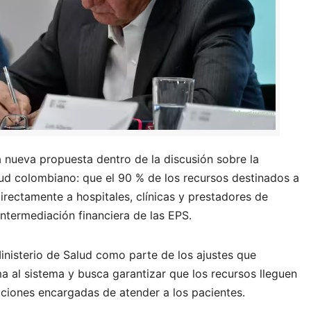
 nueva propuesta dentro de la discusión sobre la
lud colombiano: que el 90 % de los recursos destinados a
irectamente a hospitales, clínicas y prestadores de
intermediación financiera de las EPS.
Ministerio de Salud como parte de los ajustes que
 al sistema y busca garantizar que los recursos lleguen
uciones encargadas de atender a los pacientes.