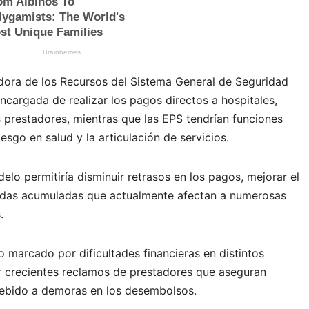
adora de los Recursos del Sistema General de Seguridad
ncargada de realizar los pagos directos a hospitales,
 prestadores, mientras que las EPS tendrían funciones
esgo en salud y la articulación de servicios.
elo permitiría disminuir retrasos en los pagos, mejorar el
deudas acumuladas que actualmente afectan a numerosas
.
 marcado por dificultades financieras en distintos
or crecientes reclamos de prestadores que aseguran
debido a demoras en los desembolsos.