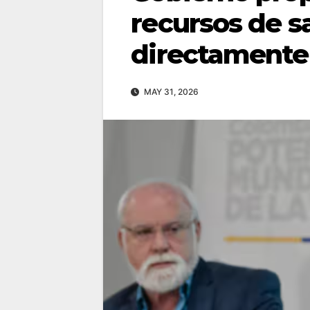
recursos de s
directamente 
MAY 31, 2026