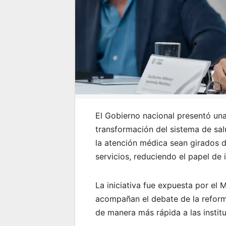
El Gobierno nacional presentó una
transformación del sistema de sa
la atención médica sean girados d
servicios, reduciendo el papel de 
La iniciativa fue expuesta por el 
acompañan el debate de la reforma
de manera más rápida a las instit