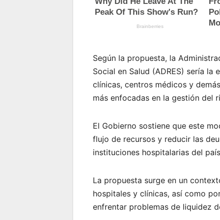
Según la propuesta, la Administr
Social en Salud (ADRES) sería la e
clínicas, centros médicos y demás
más enfocadas en la gestión del ri
El Gobierno sostiene que este mod
flujo de recursos y reducir las 
instituciones hospitalarias del país
La propuesta surge en un contexto
hospitales y clínicas, así como p
enfrentar problemas de liquidez 