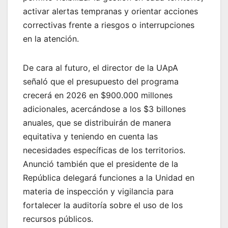
activar alertas tempranas y orientar acciones
correctivas frente a riesgos o interrupciones
en la atención.
De cara al futuro, el director de la UApA
señaló que el presupuesto del programa
crecerá en 2026 en $900.000 millones
adicionales, acercándose a los $3 billones
anuales, que se distribuirán de manera
equitativa y teniendo en cuenta las
necesidades específicas de los territorios.
Anunció también que el presidente de la
República delegará funciones a la Unidad en
materia de inspección y vigilancia para
fortalecer la auditoría sobre el uso de los
recursos públicos.