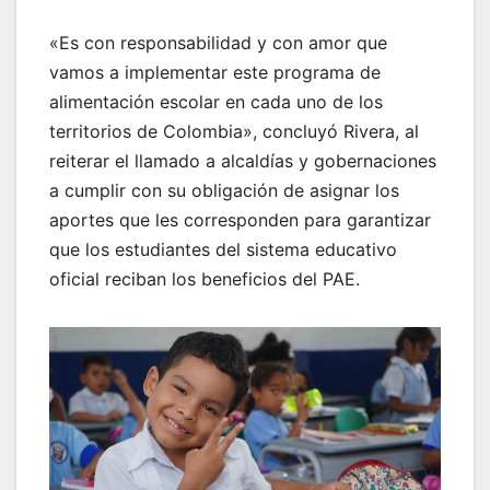
«Es con responsabilidad y con amor que
vamos a implementar este programa de
alimentación escolar en cada uno de los
territorios de Colombia», concluyó Rivera, al
reiterar el llamado a alcaldías y gobernaciones
a cumplir con su obligación de asignar los
aportes que les corresponden para garantizar
que los estudiantes del sistema educativo
oficial reciban los beneficios del PAE.