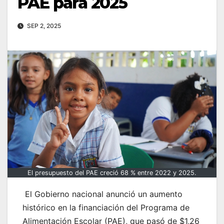
PAE para 2025
SEP 2, 2025
El presupuesto del PAE creció 68 % entre 2022 y 2025.
El Gobierno nacional anunció un aumento
histórico en la financiación del Programa de
Alimentación Escolar (PAE), que pasó de $1,26