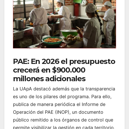
PAE: En 2026 el presupuesto
crecerá en $900.000
millones adicionales
La UApA destacó además que la transparencia
es uno de los pilares del programa. Para ello,
publica de manera periódica el Informe de
Operación del PAE (INOP), un documento
público remitido a los órganos de control que
permite visibilizar la gestión en cada territorio,