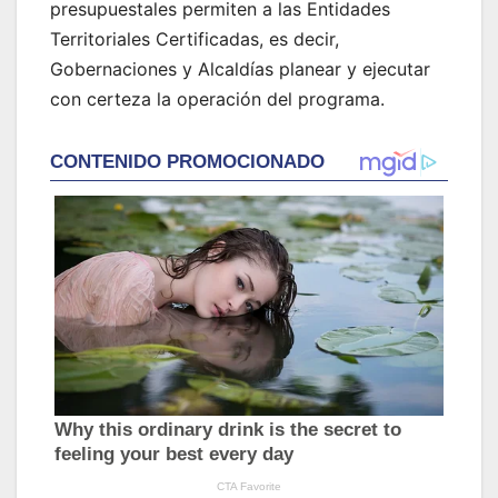
presupuestales permiten a las Entidades
Territoriales Certificadas, es decir,
Gobernaciones y Alcaldías planear y ejecutar
con certeza la operación del programa.