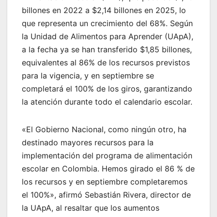
billones en 2022 a $2,14 billones en 2025, lo
que representa un crecimiento del 68%. Según
la Unidad de Alimentos para Aprender (UApA),
a la fecha ya se han transferido $1,85 billones,
equivalentes al 86% de los recursos previstos
para la vigencia, y en septiembre se
completará el 100% de los giros, garantizando
la atención durante todo el calendario escolar.
«El Gobierno Nacional, como ningún otro, ha
destinado mayores recursos para la
implementación del programa de alimentación
escolar en Colombia. Hemos girado el 86 % de
los recursos y en septiembre completaremos
el 100%», afirmó Sebastián Rivera, director de
la UApA, al resaltar que los aumentos