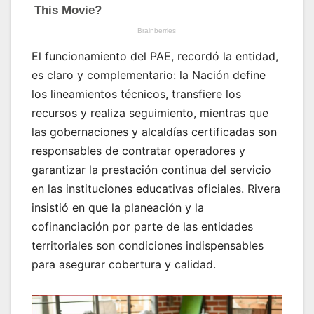
El funcionamiento del PAE, recordó la entidad,
es claro y complementario: la Nación define
los lineamientos técnicos, transfiere los
recursos y realiza seguimiento, mientras que
las gobernaciones y alcaldías certificadas son
responsables de contratar operadores y
garantizar la prestación continua del servicio
en las instituciones educativas oficiales. Rivera
insistió en que la planeación y la
cofinanciación por parte de las entidades
territoriales son condiciones indispensables
para asegurar cobertura y calidad.