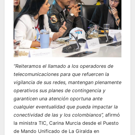
“Reiteramos el llamado a los operadores de
telecomunicaciones para que refuercen la
vigilancia de sus redes, mantengan plenamente
operativos sus planes de contingencia y
garanticen una atención oportuna ante
cualquier eventualidad que pueda impactar la
conectividad de las y los colombianos”,
afirmó
la ministra TIC, Carina Murcia desde el Puesto
de Mando Unificado de La Giralda en