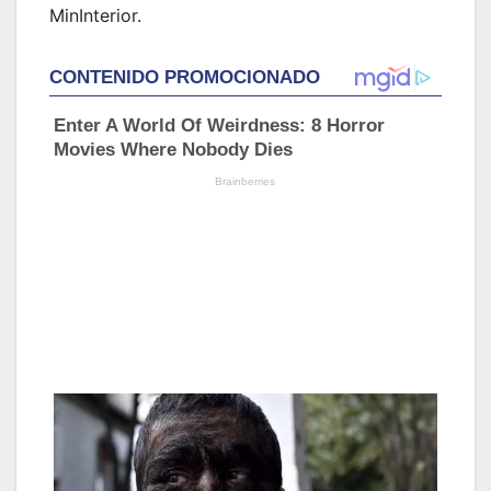
MinInterior.