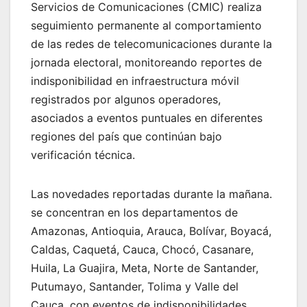
Servicios de Comunicaciones (CMIC) realiza
seguimiento permanente al comportamiento
de las redes de telecomunicaciones durante la
jornada electoral, monitoreando reportes de
indisponibilidad en infraestructura móvil
registrados por algunos operadores,
asociados a eventos puntuales en diferentes
regiones del país que continúan bajo
verificación técnica.
Las novedades reportadas durante la mañana.
se concentran en los departamentos de
Amazonas, Antioquia, Arauca, Bolívar, Boyacá,
Caldas, Caquetá, Cauca, Chocó, Casanare,
Huila, La Guajira, Meta, Norte de Santander,
Putumayo, Santander, Tolima y Valle del
Cauca, con eventos de indisponibilidades