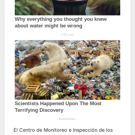
El Centro de Monitoreo e Inspección de los