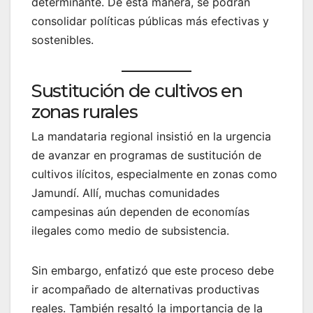
determinante. De esta manera, se podrán
consolidar políticas públicas más efectivas y
sostenibles.
Sustitución de cultivos en
zonas rurales
La mandataria regional insistió en la urgencia
de avanzar en programas de sustitución de
cultivos ilícitos, especialmente en zonas como
Jamundí. Allí, muchas comunidades
campesinas aún dependen de economías
ilegales como medio de subsistencia.
Sin embargo, enfatizó que este proceso debe
ir acompañado de alternativas productivas
reales. También resaltó la importancia de la