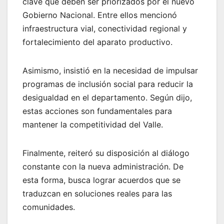
clave que deben ser priorizados por el nuevo
Gobierno Nacional. Entre ellos mencionó
infraestructura vial, conectividad regional y
fortalecimiento del aparato productivo.
Asimismo, insistió en la necesidad de impulsar
programas de inclusión social para reducir la
desigualdad en el departamento. Según dijo,
estas acciones son fundamentales para
mantener la competitividad del Valle.
Finalmente, reiteró su disposición al diálogo
constante con la nueva administración. De
esta forma, busca lograr acuerdos que se
traduzcan en soluciones reales para las
comunidades.