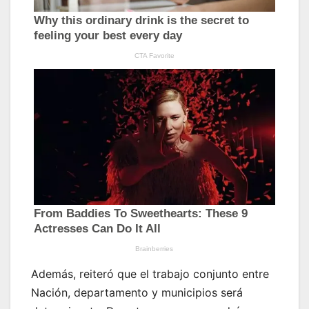
Además, reiteró que el trabajo conjunto entre
Nación, departamento y municipios será