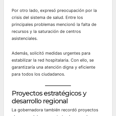
Por otro lado, expresó preocupación por la
crisis del sistema de salud. Entre los
principales problemas mencionó la falta de
recursos y la saturación de centros
asistenciales.
Además, solicitó medidas urgentes para
estabilizar la red hospitalaria. Con ello, se
garantizaría una atención digna y eficiente
para todos los ciudadanos.
Proyectos estratégicos y
desarrollo regional
La gobernadora también recordó proyectos