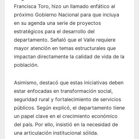
Francisca Toro, hizo un llamado enfático al
próximo Gobierno Nacional para que incluya
en su agenda una serie de proyectos
estratégicos para el desarrollo del
departamento. Señaló que el Valle requiere
mayor atención en temas estructurales que
impactan directamente la calidad de vida de la
población.
Asimismo, destacó que estas iniciativas deben
estar enfocadas en transformación social,
seguridad rural y fortalecimiento de servicios
públicos. Según explicó, el departamento tiene
un papel clave en el crecimiento económico
del país. Por ello, insistió en la necesidad de
una articulación institucional sólida.