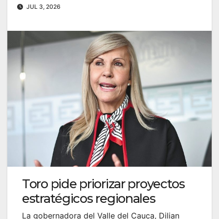
JUL 3, 2026
Toro pide priorizar proyectos
estratégicos regionales
La gobernadora del Valle del Cauca, Dilian