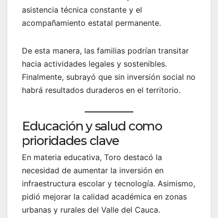
asistencia técnica constante y el
acompañamiento estatal permanente.
De esta manera, las familias podrían transitar
hacia actividades legales y sostenibles.
Finalmente, subrayó que sin inversión social no
habrá resultados duraderos en el territorio.
Educación y salud como
prioridades clave
En materia educativa, Toro destacó la
necesidad de aumentar la inversión en
infraestructura escolar y tecnología. Asimismo,
pidió mejorar la calidad académica en zonas
urbanas y rurales del Valle del Cauca.