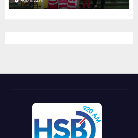
AGO 5, 2026