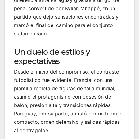
penal convertido por Kylian Mbappé, en un
partido que dejó sensaciones encontradas y
marcó el final del camino para el conjunto
sudamericano.
Un duelo de estilos y
expectativas
Desde el inicio del compromiso, el contraste
futbolístico fue evidente. Francia, con una
plantilla repleta de figuras de talla mundial,
asumió el protagonismo con posesión de
balón, presión alta y transiciones rápidas.
Paraguay, por su parte, apostó por un bloque
compacto, orden defensivo y salidas rápidas
al contragolpe.