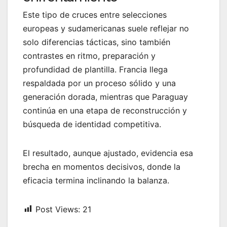
Este tipo de cruces entre selecciones
europeas y sudamericanas suele reflejar no
solo diferencias tácticas, sino también
contrastes en ritmo, preparación y
profundidad de plantilla. Francia llega
respaldada por un proceso sólido y una
generación dorada, mientras que Paraguay
continúa en una etapa de reconstrucción y
búsqueda de identidad competitiva.
El resultado, aunque ajustado, evidencia esa
brecha en momentos decisivos, donde la
eficacia termina inclinando la balanza.
Post Views:
21