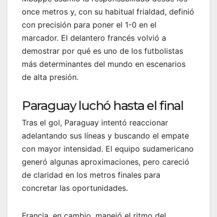
once metros y, con su habitual frialdad, definió
con precisión para poner el 1-0 en el
marcador. El delantero francés volvió a
demostrar por qué es uno de los futbolistas
más determinantes del mundo en escenarios
de alta presión.
Paraguay luchó hasta el final
Tras el gol, Paraguay intentó reaccionar
adelantando sus líneas y buscando el empate
con mayor intensidad. El equipo sudamericano
generó algunas aproximaciones, pero careció
de claridad en los metros finales para
concretar las oportunidades.
Francia, en cambio, manejó el ritmo del