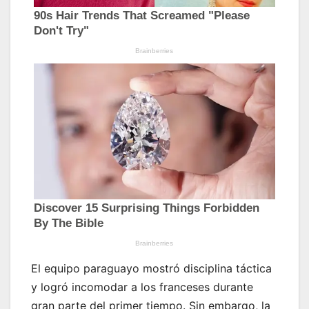
El equipo paraguayo mostró disciplina táctica
y logró incomodar a los franceses durante
gran parte del primer tiempo. Sin embargo, la