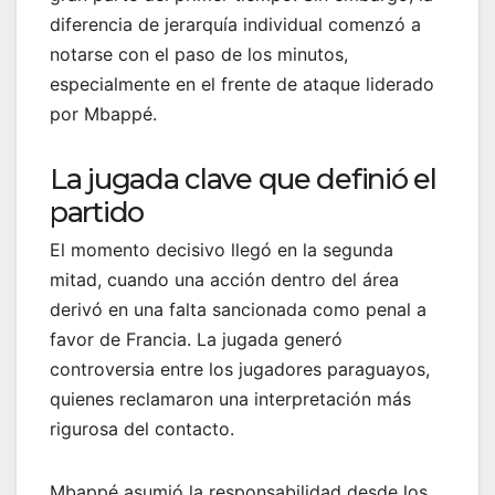
diferencia de jerarquía individual comenzó a
notarse con el paso de los minutos,
especialmente en el frente de ataque liderado
por Mbappé.
La jugada clave que definió el
partido
El momento decisivo llegó en la segunda
mitad, cuando una acción dentro del área
derivó en una falta sancionada como penal a
favor de Francia. La jugada generó
controversia entre los jugadores paraguayos,
quienes reclamaron una interpretación más
rigurosa del contacto.
Mbappé asumió la responsabilidad desde los