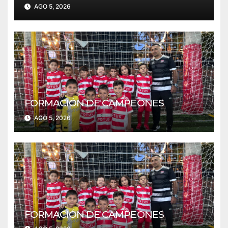
AGO 5, 2026
FORMACIÓN DE CAMPEONES
AGO 5, 2026
FORMACIÓN DE CAMPEONES