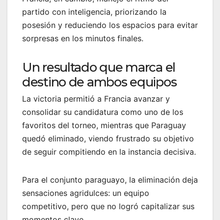
partido con inteligencia, priorizando la
posesión y reduciendo los espacios para evitar
sorpresas en los minutos finales.
Un resultado que marca el
destino de ambos equipos
La victoria permitió a Francia avanzar y
consolidar su candidatura como uno de los
favoritos del torneo, mientras que Paraguay
quedó eliminado, viendo frustrado su objetivo
de seguir compitiendo en la instancia decisiva.
Para el conjunto paraguayo, la eliminación deja
sensaciones agridulces: un equipo
competitivo, pero que no logró capitalizar sus
momentos clave.