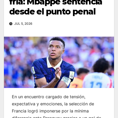
fría: Mbappé sentencia
desde el punto penal
JUL 5, 2026
En un encuentro cargado de tensión,
expectativa y emociones, la selección de
Francia logró imponerse por la mínima
diferencia ante Paraguay gracias a un gol de