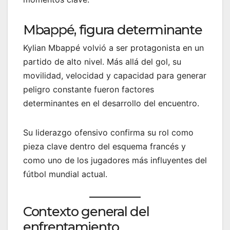
Mbappé, figura determinante
Kylian Mbappé volvió a ser protagonista en un
partido de alto nivel. Más allá del gol, su
movilidad, velocidad y capacidad para generar
peligro constante fueron factores
determinantes en el desarrollo del encuentro.
Su liderazgo ofensivo confirma su rol como
pieza clave dentro del esquema francés y
como uno de los jugadores más influyentes del
fútbol mundial actual.
Contexto general del
enfrentamiento