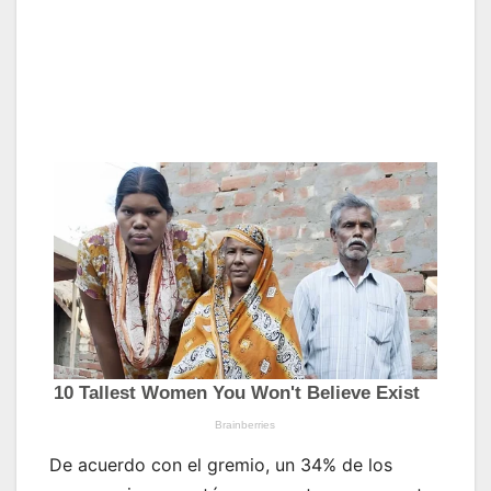
De acuerdo con el gremio, un 34% de los