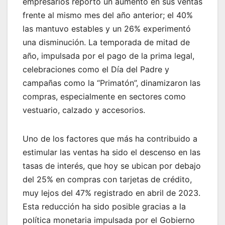
empresarios reportó un aumento en sus ventas
frente al mismo mes del año anterior; el 40%
las mantuvo estables y un 26% experimentó
una disminución. La temporada de mitad de
año, impulsada por el pago de la prima legal,
celebraciones como el Día del Padre y
campañas como la “Primatón”, dinamizaron las
compras, especialmente en sectores como
vestuario, calzado y accesorios.
Uno de los factores que más ha contribuido a
estimular las ventas ha sido el descenso en las
tasas de interés, que hoy se ubican por debajo
del 25% en compras con tarjetas de crédito,
muy lejos del 47% registrado en abril de 2023.
Esta reducción ha sido posible gracias a la
política monetaria impulsada por el Gobierno