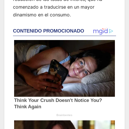
comenzado a traducirse en un mayor
dinamismo en el consumo.