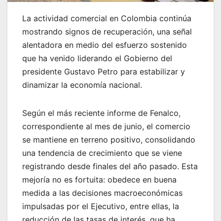
La actividad comercial en Colombia continúa
mostrando signos de recuperación, una señal
alentadora en medio del esfuerzo sostenido
que ha venido liderando el Gobierno del
presidente Gustavo Petro para estabilizar y
dinamizar la economía nacional.
Según el más reciente informe de Fenalco,
correspondiente al mes de junio, el comercio
se mantiene en terreno positivo, consolidando
una tendencia de crecimiento que se viene
registrando desde finales del año pasado. Esta
mejoría no es fortuita: obedece en buena
medida a las decisiones macroeconómicas
impulsadas por el Ejecutivo, entre ellas, la
reducción de las tasas de interés, que ha