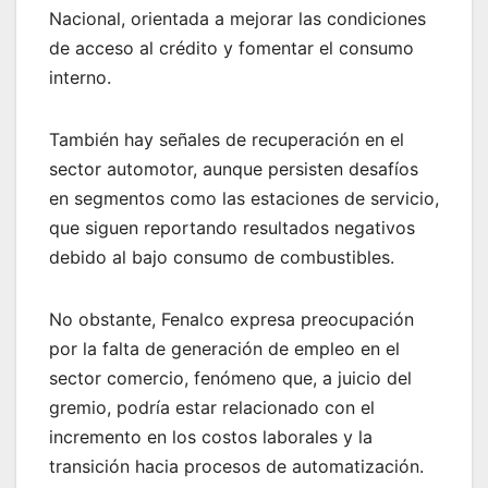
Nacional, orientada a mejorar las condiciones
de acceso al crédito y fomentar el consumo
interno.
También hay señales de recuperación en el
sector automotor, aunque persisten desafíos
en segmentos como las estaciones de servicio,
que siguen reportando resultados negativos
debido al bajo consumo de combustibles.
No obstante, Fenalco expresa preocupación
por la falta de generación de empleo en el
sector comercio, fenómeno que, a juicio del
gremio, podría estar relacionado con el
incremento en los costos laborales y la
transición hacia procesos de automatización.