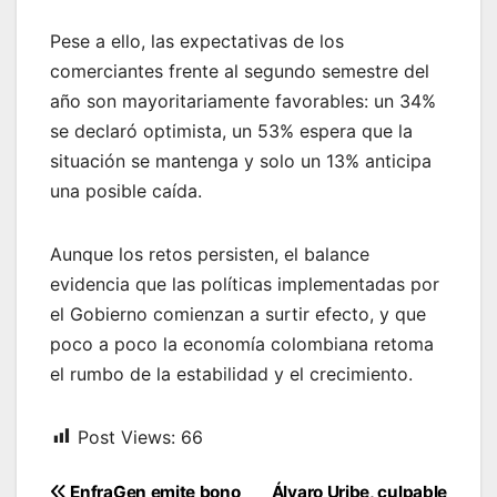
Pese a ello, las expectativas de los
comerciantes frente al segundo semestre del
año son mayoritariamente favorables: un 34%
se declaró optimista, un 53% espera que la
situación se mantenga y solo un 13% anticipa
una posible caída.
Aunque los retos persisten, el balance
evidencia que las políticas implementadas por
el Gobierno comienzan a surtir efecto, y que
poco a poco la economía colombiana retoma
el rumbo de la estabilidad y el crecimiento.
Post Views:
66
Navegación
EnfraGen emite bono
Álvaro Uribe, culpable