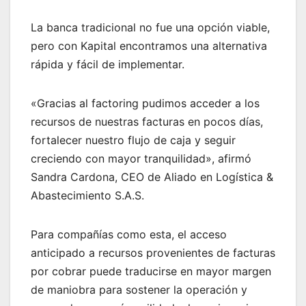
La banca tradicional no fue una opción viable,
pero con Kapital encontramos una alternativa
rápida y fácil de implementar.
«Gracias al factoring pudimos acceder a los
recursos de nuestras facturas en pocos días,
fortalecer nuestro flujo de caja y seguir
creciendo con mayor tranquilidad», afirmó
Sandra Cardona, CEO de Aliado en Logística &
Abastecimiento S.A.S.
Para compañías como esta, el acceso
anticipado a recursos provenientes de facturas
por cobrar puede traducirse en mayor margen
de maniobra para sostener la operación y