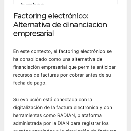
Factoring electrónico:
Alternativa de dinanciacion
empresarial
En este contexto, el factoring electrónico se
ha consolidado como una alternativa de
financiación empresarial que permite anticipar
recursos de facturas por cobrar antes de su
fecha de pago.
Su evolución está conectada con la
digitalización de la factura electrónica y con
herramientas como RADIAN, plataforma
administrada por la DIAN para registrar los