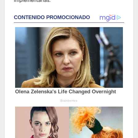
implementarlas.