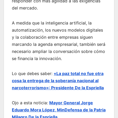
responder con más agilidad a las exigencias
del mercado.
A medida que la inteligencia artificial, la
automatización, los nuevos modelos digitales
y la colaboración entre empresas siguen
marcando la agenda empresarial, también será
necesario ampliar la conversación sobre cómo
se financia la innovación.
Lo que debes saber:
«La paz total no fue otra
cosa la entrega de la soberanía nacional al
narcoterrorismo»: Presidente De la Espriella
Ojo a esta noticia:
Mayor General Jorge
Eduardo Mora López, MinDefensa de la Patria
Milagro De la Espriella