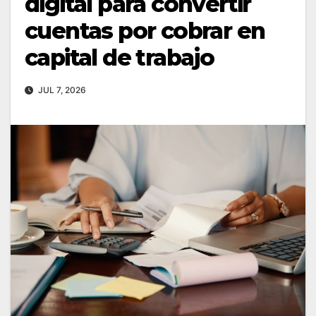
digital para convertir
cuentas por cobrar en
capital de trabajo
JUL 7, 2026