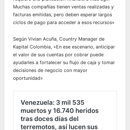
Muchas compañías tienen ventas realizadas y
facturas emitidas, pero deben esperar largos
ciclos de pago para acceder a esos recursos»
Según Vivian Acuña, Country Manager de
Kapital Colombia, «En ese escenario, anticipar
el valor de sus cuentas por cobrar puede
ayudarles a fortalecer su flujo de caja y tomar
decisiones de negocio con mayor
oportunidad»