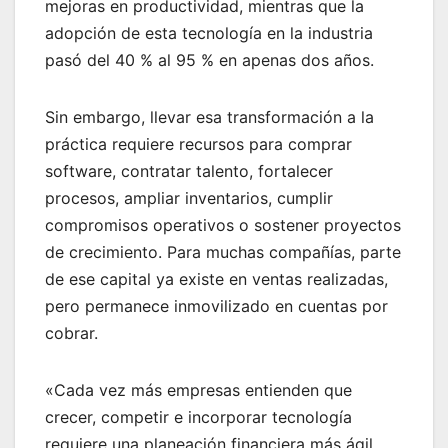
mejoras en productividad, mientras que la
adopción de esta tecnología en la industria
pasó del 40 % al 95 % en apenas dos años.
Sin embargo, llevar esa transformación a la
práctica requiere recursos para comprar
software, contratar talento, fortalecer
procesos, ampliar inventarios, cumplir
compromisos operativos o sostener proyectos
de crecimiento. Para muchas compañías, parte
de ese capital ya existe en ventas realizadas,
pero permanece inmovilizado en cuentas por
cobrar.
«Cada vez más empresas entienden que
crecer, competir e incorporar tecnología
requiere una planeación financiera más ágil.