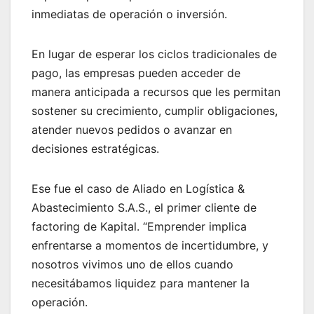
inmediatas de operación o inversión.
En lugar de esperar los ciclos tradicionales de
pago, las empresas pueden acceder de
manera anticipada a recursos que les permitan
sostener su crecimiento, cumplir obligaciones,
atender nuevos pedidos o avanzar en
decisiones estratégicas.
Ese fue el caso de Aliado en Logística &
Abastecimiento S.A.S., el primer cliente de
factoring de Kapital. “Emprender implica
enfrentarse a momentos de incertidumbre, y
nosotros vivimos uno de ellos cuando
necesitábamos liquidez para mantener la
operación.