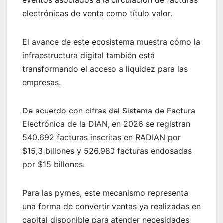
eventos asociados a la circulación de facturas
electrónicas de venta como título valor.
El avance de este ecosistema muestra cómo la
infraestructura digital también está
transformando el acceso a liquidez para las
empresas.
De acuerdo con cifras del Sistema de Factura
Electrónica de la DIAN, en 2026 se registran
540.692 facturas inscritas en RADIAN por
$15,3 billones y 526.980 facturas endosadas
por $15 billones.
Para las pymes, este mecanismo representa
una forma de convertir ventas ya realizadas en
capital disponible para atender necesidades