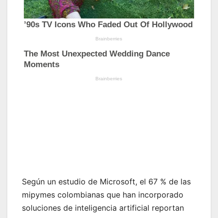
Según un estudio de Microsoft, el 67 % de las
mipymes colombianas que han incorporado
soluciones de inteligencia artificial reportan