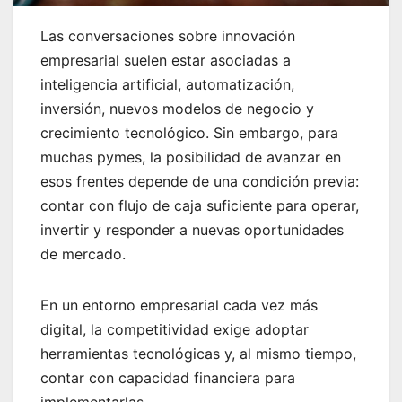
Las conversaciones sobre innovación
empresarial suelen estar asociadas a
inteligencia artificial, automatización,
inversión, nuevos modelos de negocio y
crecimiento tecnológico. Sin embargo, para
muchas pymes, la posibilidad de avanzar en
esos frentes depende de una condición previa:
contar con flujo de caja suficiente para operar,
invertir y responder a nuevas oportunidades
de mercado.
En un entorno empresarial cada vez más
digital, la competitividad exige adoptar
herramientas tecnológicas y, al mismo tiempo,
contar con capacidad financiera para