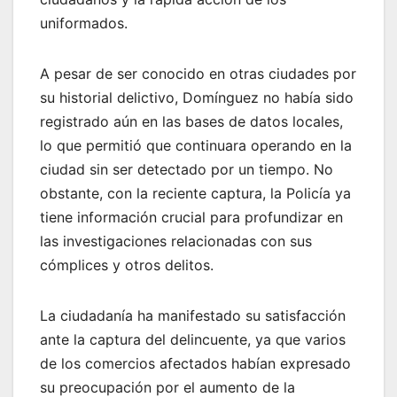
uniformados.
A pesar de ser conocido en otras ciudades por
su historial delictivo, Domínguez no había sido
registrado aún en las bases de datos locales,
lo que permitió que continuara operando en la
ciudad sin ser detectado por un tiempo. No
obstante, con la reciente captura, la Policía ya
tiene información crucial para profundizar en
las investigaciones relacionadas con sus
cómplices y otros delitos.
La ciudadanía ha manifestado su satisfacción
ante la captura del delincuente, ya que varios
de los comercios afectados habían expresado
su preocupación por el aumento de la