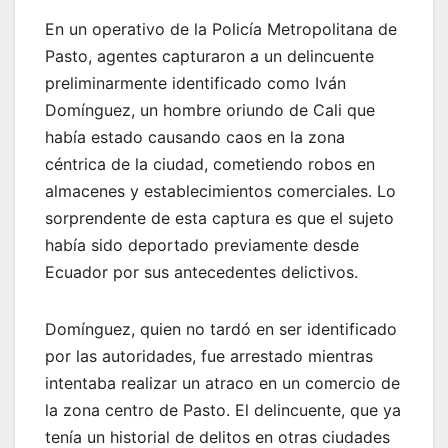
En un operativo de la Policía Metropolitana de
Pasto, agentes capturaron a un delincuente
preliminarmente identificado como Iván
Domínguez, un hombre oriundo de Cali que
había estado causando caos en la zona
céntrica de la ciudad, cometiendo robos en
almacenes y establecimientos comerciales. Lo
sorprendente de esta captura es que el sujeto
había sido deportado previamente desde
Ecuador por sus antecedentes delictivos.
Domínguez, quien no tardó en ser identificado
por las autoridades, fue arrestado mientras
intentaba realizar un atraco en un comercio de
la zona centro de Pasto. El delincuente, que ya
tenía un historial de delitos en otras ciudades