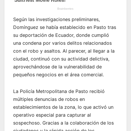
Según las investigaciones preliminares,
Domínguez se había establecido en Pasto tras
su deportación de Ecuador, donde cumplió
una condena por varios delitos relacionados
con el robo y asaltos. Al parecer, al llegar a la
ciudad, continuó con su actividad delictiva,
aprovechándose de la vulnerabilidad de
pequeños negocios en el área comercial.
La Policía Metropolitana de Pasto recibió
múltiples denuncias de robos en
establecimientos de la zona, lo que activó un
operativo especial para capturar al
sospechoso. Gracias a la colaboración de los
ciudadanos y la rápida acción de los