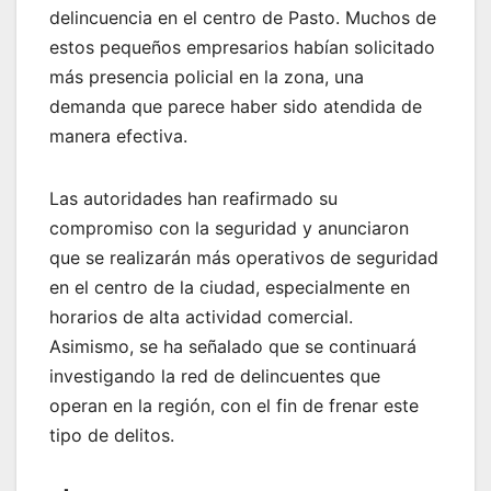
delincuencia en el centro de Pasto. Muchos de
estos pequeños empresarios habían solicitado
más presencia policial en la zona, una
demanda que parece haber sido atendida de
manera efectiva.
Las autoridades han reafirmado su
compromiso con la seguridad y anunciaron
que se realizarán más operativos de seguridad
en el centro de la ciudad, especialmente en
horarios de alta actividad comercial.
Asimismo, se ha señalado que se continuará
investigando la red de delincuentes que
operan en la región, con el fin de frenar este
tipo de delitos.