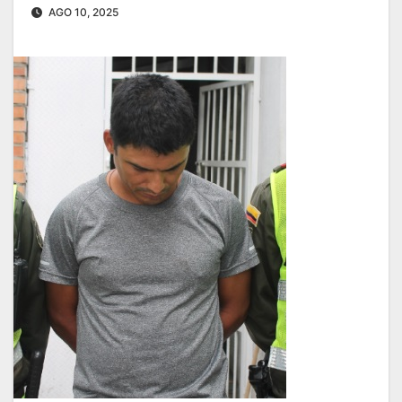
AGO 10, 2025