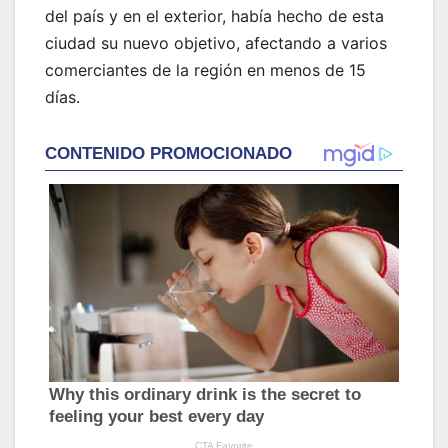
del país y en el exterior, había hecho de esta
ciudad su nuevo objetivo, afectando a varios
comerciantes de la región en menos de 15
días.