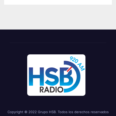
Copyright © 2022 Grupo HSB. Todos los derechos reservados