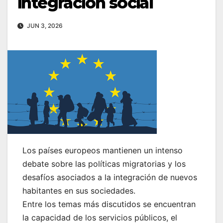
integración social
JUN 3, 2026
Los países europeos mantienen un intenso
debate sobre las políticas migratorias y los
desafíos asociados a la integración de nuevos
habitantes en sus sociedades.
Entre los temas más discutidos se encuentran
la capacidad de los servicios públicos, el