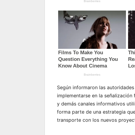
Según informaron las autoridades
implementarse en la señalización f
y demás canales informativos util
forma parte de una estrategia que
transporte con los nuevos proyec