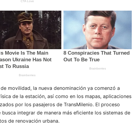
 de movilidad, la nueva denominación ya comenzó a
ísica de la estación, así como en los mapas, aplicaciones
izados por los pasajeros de TransMilenio. El proceso
 busca integrar de manera más eficiente los sistemas de
tos de renovación urbana.