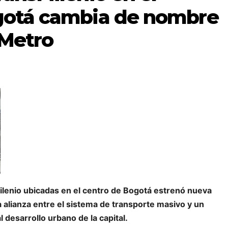
gotá cambia de nombre
 Metro
ilenio ubicadas en el centro de Bogotá estrenó nueva
alianza entre el sistema de transporte masivo y un
 desarrollo urbano de la capital.