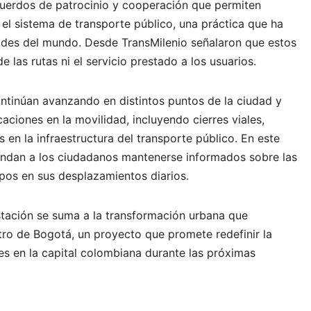
uerdos de patrocinio y cooperación que permiten
 el sistema de transporte público, una práctica que ha
ades del mundo. Desde TransMilenio señalaron que estos
 las rutas ni el servicio prestado a los usuarios.
ntinúan avanzando en distintos puntos de la ciudad y
ciones en la movilidad, incluyendo cierres viales,
 en la infraestructura del transporte público. En este
endan a los ciudadanos mantenerse informados sobre las
pos en sus desplazamientos diarios.
tación se suma a la transformación urbana que
ro de Bogotá, un proyecto que promete redefinir la
es en la capital colombiana durante las próximas