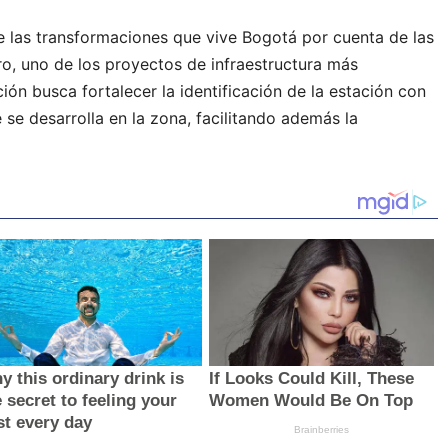
 las transformaciones que vive Bogotá por cuenta de las
ro, uno de los proyectos de infraestructura más
ión busca fortalecer la identificación de la estación con
 se desarrolla en la zona, facilitando además la