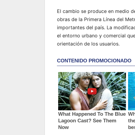
El cambio se produce en medio de
obras de la Primera Línea del Met
importantes del país. La modificac
el entorno urbano y comercial que
orientación de los usuarios.