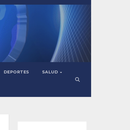
DEPORTES
SALUD