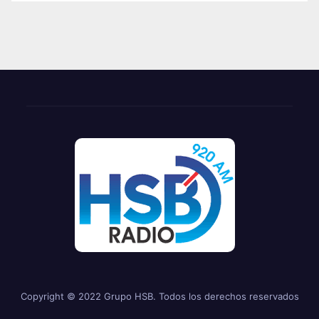
Copyright © 2022 Grupo HSB. Todos los derechos reservados