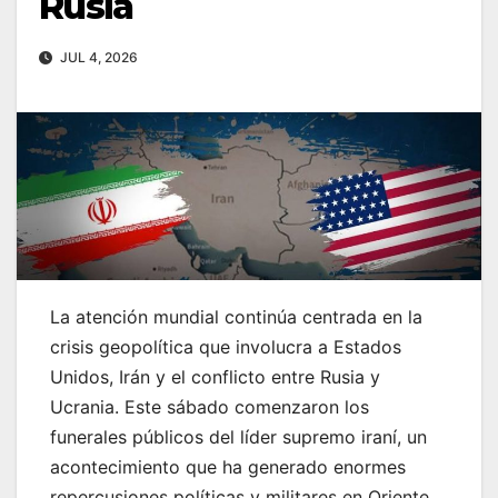
Rusia
JUL 4, 2026
La atención mundial continúa centrada en la
crisis geopolítica que involucra a Estados
Unidos, Irán y el conflicto entre Rusia y
Ucrania. Este sábado comenzaron los
funerales públicos del líder supremo iraní, un
acontecimiento que ha generado enormes
repercusiones políticas y militares en Oriente