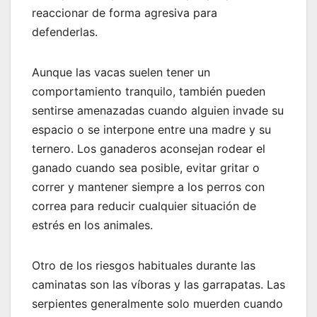
reaccionar de forma agresiva para
defenderlas.
Aunque las vacas suelen tener un
comportamiento tranquilo, también pueden
sentirse amenazadas cuando alguien invade su
espacio o se interpone entre una madre y su
ternero. Los ganaderos aconsejan rodear el
ganado cuando sea posible, evitar gritar o
correr y mantener siempre a los perros con
correa para reducir cualquier situación de
estrés en los animales.
Otro de los riesgos habituales durante las
caminatas son las víboras y las garrapatas. Las
serpientes generalmente solo muerden cuando