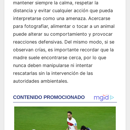
mantener siempre la calma, respetar la
distancia y evitar cualquier acción que pueda
interpretarse como una amenaza. Acercarse
para fotografiar, alimentar o tocar a un animal
puede alterar su comportamiento y provocar
reacciones defensivas. Del mismo modo, si se
observan crías, es importante recordar que la
madre suele encontrarse cerca, por lo que
nunca deben manipularse ni intentar
rescatarlas sin la intervención de las
autoridades ambientales.