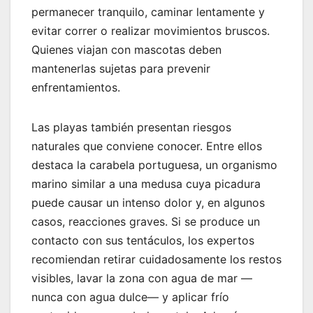
permanecer tranquilo, caminar lentamente y
evitar correr o realizar movimientos bruscos.
Quienes viajan con mascotas deben
mantenerlas sujetas para prevenir
enfrentamientos.
Las playas también presentan riesgos
naturales que conviene conocer. Entre ellos
destaca la carabela portuguesa, un organismo
marino similar a una medusa cuya picadura
puede causar un intenso dolor y, en algunos
casos, reacciones graves. Si se produce un
contacto con sus tentáculos, los expertos
recomiendan retirar cuidadosamente los restos
visibles, lavar la zona con agua de mar —
nunca con agua dulce— y aplicar frío