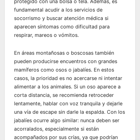
protegido con una bolsa o tela. Además, es
fundamental acudir a los servicios de
socorrismo y buscar atención médica si
aparecen síntomas como dificultad para
respirar, mareos o vómitos.
En áreas montañosas o boscosas también
pueden producirse encuentros con grandes
mamíferos como osos o jabalíes. En estos
casos, la prioridad es no acercarse ni intentar
alimentar a los animales. Si un oso aparece a
corta distancia, se recomienda retroceder
lentamente, hablar con voz tranquila y dejarle
una vía de escape sin darle la espalda. Con los
jabalíes ocurre algo similar: nunca deben ser
acorralados, especialmente si están
acompañados por sus crías, ya que podrían