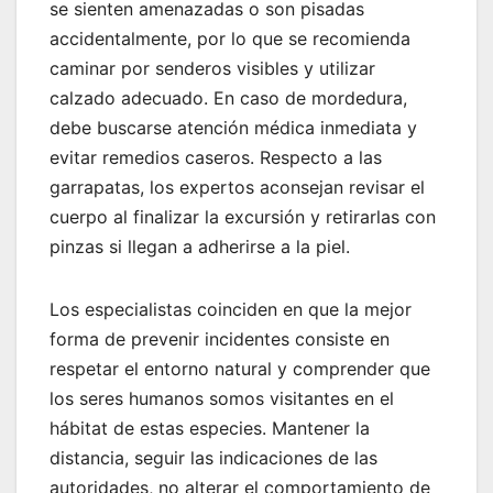
se sienten amenazadas o son pisadas
accidentalmente, por lo que se recomienda
caminar por senderos visibles y utilizar
calzado adecuado. En caso de mordedura,
debe buscarse atención médica inmediata y
evitar remedios caseros. Respecto a las
garrapatas, los expertos aconsejan revisar el
cuerpo al finalizar la excursión y retirarlas con
pinzas si llegan a adherirse a la piel.
Los especialistas coinciden en que la mejor
forma de prevenir incidentes consiste en
respetar el entorno natural y comprender que
los seres humanos somos visitantes en el
hábitat de estas especies. Mantener la
distancia, seguir las indicaciones de las
autoridades, no alterar el comportamiento de