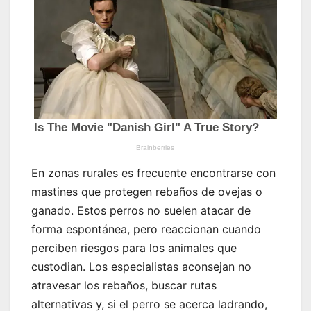
En zonas rurales es frecuente encontrarse con
mastines que protegen rebaños de ovejas o
ganado. Estos perros no suelen atacar de
forma espontánea, pero reaccionan cuando
perciben riesgos para los animales que
custodian. Los especialistas aconsejan no
atravesar los rebaños, buscar rutas
alternativas y, si el perro se acerca ladrando,