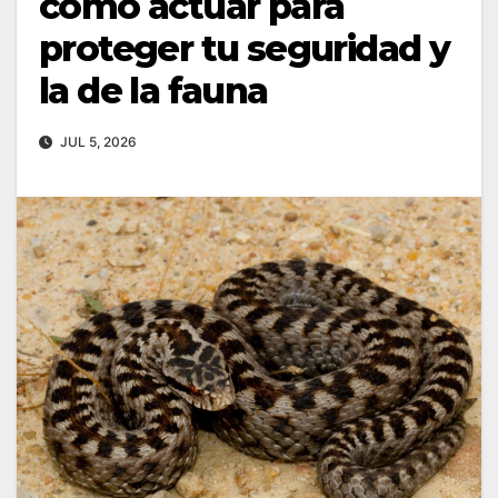
cómo actuar para
proteger tu seguridad y
la de la fauna
JUL 5, 2026