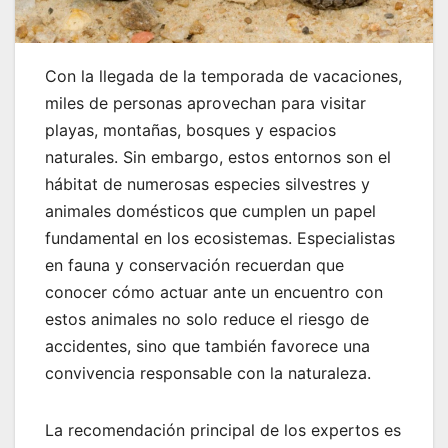
Con la llegada de la temporada de vacaciones,
miles de personas aprovechan para visitar
playas, montañas, bosques y espacios
naturales. Sin embargo, estos entornos son el
hábitat de numerosas especies silvestres y
animales domésticos que cumplen un papel
fundamental en los ecosistemas. Especialistas
en fauna y conservación recuerdan que
conocer cómo actuar ante un encuentro con
estos animales no solo reduce el riesgo de
accidentes, sino que también favorece una
convivencia responsable con la naturaleza.
La recomendación principal de los expertos es