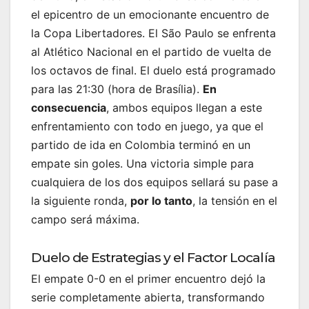
el epicentro de un emocionante encuentro de
la Copa Libertadores. El São Paulo se enfrenta
al Atlético Nacional en el partido de vuelta de
los octavos de final. El duelo está programado
para las 21:30 (hora de Brasília).
En
consecuencia
, ambos equipos llegan a este
enfrentamiento con todo en juego, ya que el
partido de ida en Colombia terminó en un
empate sin goles. Una victoria simple para
cualquiera de los dos equipos sellará su pase a
la siguiente ronda,
por lo tanto
, la tensión en el
campo será máxima.
Duelo de Estrategias y el Factor Localía
El empate 0-0 en el primer encuentro dejó la
serie completamente abierta, transformando