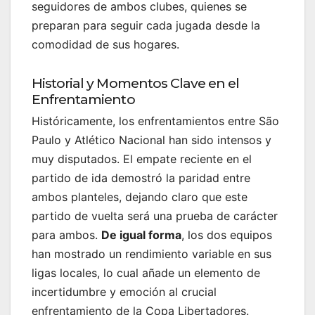
seguidores de ambos clubes, quienes se
preparan para seguir cada jugada desde la
comodidad de sus hogares.
Historial y Momentos Clave en el
Enfrentamiento
Históricamente, los enfrentamientos entre São
Paulo y Atlético Nacional han sido intensos y
muy disputados. El empate reciente en el
partido de ida demostró la paridad entre
ambos planteles, dejando claro que este
partido de vuelta será una prueba de carácter
para ambos.
De igual forma
, los dos equipos
han mostrado un rendimiento variable en sus
ligas locales, lo cual añade un elemento de
incertidumbre y emoción al crucial
enfrentamiento de la Copa Libertadores.