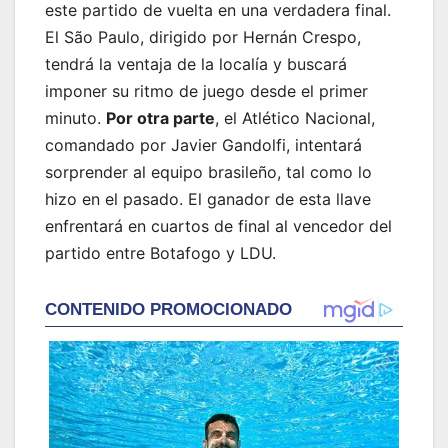
este partido de vuelta en una verdadera final.
El São Paulo, dirigido por Hernán Crespo,
tendrá la ventaja de la localía y buscará
imponer su ritmo de juego desde el primer
minuto.
Por otra parte
, el Atlético Nacional,
comandado por Javier Gandolfi, intentará
sorprender al equipo brasileño, tal como lo
hizo en el pasado. El ganador de esta llave
enfrentará en cuartos de final al vencedor del
partido entre Botafogo y LDU.