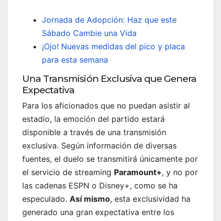
Jornada de Adopción: Haz que este
Sábado Cambie una Vida
¡Ojo! Nuevas medidas del pico y placa
para esta semana
Una Transmisión Exclusiva que Genera
Expectativa
Para los aficionados que no puedan asistir al
estadio, la emoción del partido estará
disponible a través de una transmisión
exclusiva. Según información de diversas
fuentes, el duelo se transmitirá únicamente por
el servicio de streaming
Paramount+
, y no por
las cadenas ESPN o Disney+, como se ha
especulado.
Así mismo
, esta exclusividad ha
generado una gran expectativa entre los