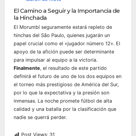
El Camino a Seguir y la Importancia de
la Hinchada
El Morumbí seguramente estará repleto de
hinchas del São Paulo, quienes jugarán un
papel crucial como el «jugador número 12». El
apoyo de la afición puede ser determinante
para impulsar al equipo a la victoria.
Finalmente
, el resultado de este partido
definirá el futuro de uno de los dos equipos en
el torneo más prestigioso de América del Sur,
por lo que la expectativa y la presión son
inmensas. La noche promete fútbol de alta
calidad y una batalla por la clasificación que
nadie se querrá perder.
Post Views:
31