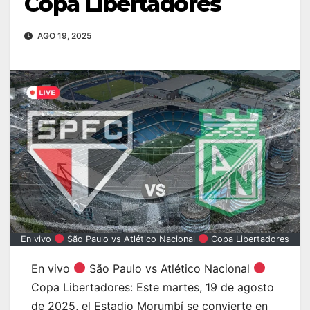
Copa Libertadores
AGO 19, 2025
En vivo
São Paulo vs Atlético Nacional
Copa Libertadores
En vivo
São Paulo vs Atlético Nacional
Copa Libertadores: Este martes, 19 de agosto
de 2025, el Estadio Morumbí se convierte en