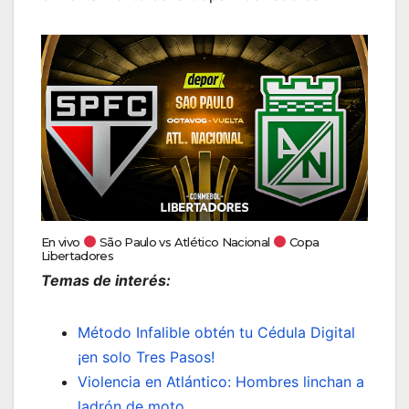
En vivo
São Paulo vs Atlético Nacional
Copa
Libertadores
Temas de interés:
Método Infalible obtén tu Cédula Digital
¡en solo Tres Pasos!
Violencia en Atlántico: Hombres linchan a
ladrón de moto