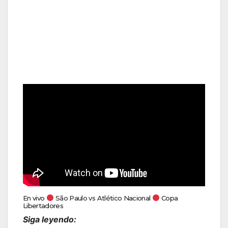
En vivo
São Paulo vs Atlético Nacional
Copa
Libertadores
Siga leyendo: