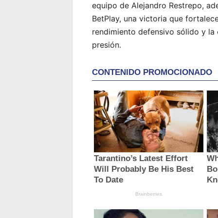
equipo de Alejandro Restrepo, ade
BetPlay, una victoria que fortalece
rendimiento defensivo sólido y l
presión.