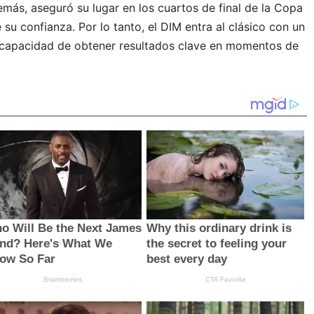
más, aseguró su lugar en los cuartos de final de la Copa
 su confianza. Por lo tanto, el DIM entra al clásico con un
a capacidad de obtener resultados clave en momentos de