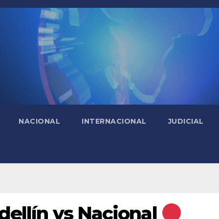
NACIONAL
INTERNACIONAL
JUDICIAL
ellín vs Nacional