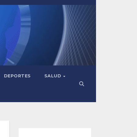
DEPORTES
SALUD