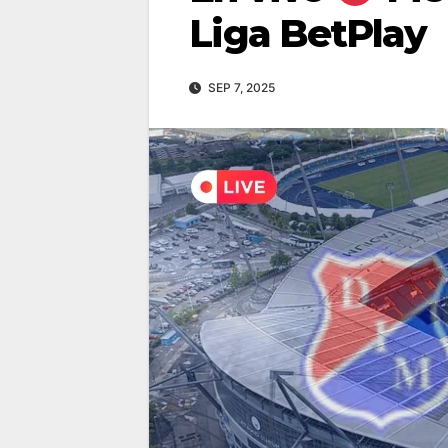
Liga BetPlay
SEP 7, 2025