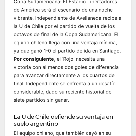
Copa Sudamericana: El Estadio Libertadores
de América será el escenario de una noche
vibrante. Independiente de Avellaneda recibe a
la U de Chile por el partido de vuelta de los
octavos de final de la Copa Sudamericana. El
equipo chileno llega con una ventaja mínima,
ya que ganó 1-0 el partido de ida en Santiago.
Por consiguiente
, el ‘Rojo’ necesita una
victoria con al menos dos goles de diferencia
para avanzar directamente a los cuartos de
final. Independiente se enfrenta a un desafío
considerable, dado su reciente historial de
siete partidos sin ganar.
La U de Chile defiende su ventaja en
suelo argentino
El equipo chileno, que también cayó en su