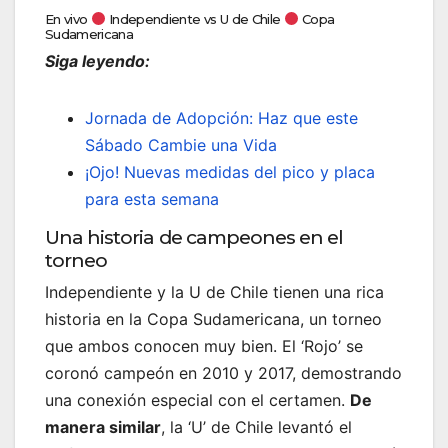
En vivo
Independiente vs U de Chile
Copa
Sudamericana
Siga leyendo:
Jornada de Adopción: Haz que este
Sábado Cambie una Vida
¡Ojo! Nuevas medidas del pico y placa
para esta semana
Una historia de campeones en el
torneo
Independiente y la U de Chile tienen una rica
historia en la Copa Sudamericana, un torneo
que ambos conocen muy bien. El ‘Rojo’ se
coronó campeón en 2010 y 2017, demostrando
una conexión especial con el certamen.
De
manera similar
, la ‘U’ de Chile levantó el