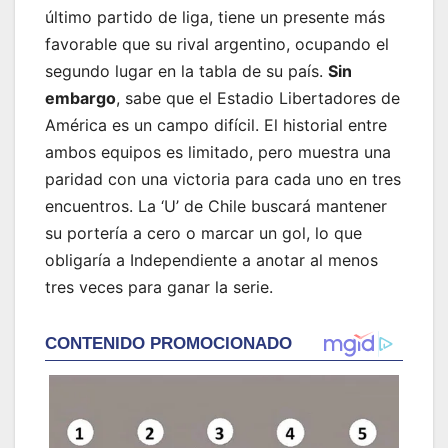
último partido de liga, tiene un presente más
favorable que su rival argentino, ocupando el
segundo lugar en la tabla de su país.
Sin
embargo
, sabe que el Estadio Libertadores de
América es un campo difícil. El historial entre
ambos equipos es limitado, pero muestra una
paridad con una victoria para cada uno en tres
encuentros. La ‘U’ de Chile buscará mantener
su portería a cero o marcar un gol, lo que
obligaría a Independiente a anotar al menos
tres veces para ganar la serie.