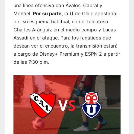
una línea ofensiva con Ávalos, Cabral y
Montiel.
Por su parte
, la U de Chile apostaría
por su esquema habitual, con el talentoso
Charles Aránguiz en el medio campo y Lucas
Assadi en el ataque. Para los fanáticos que
desean ver el encuentro, la transmisión estará
a cargo de Disney+ Premium y ESPN 2 a partir
de las 7:30 p.m.