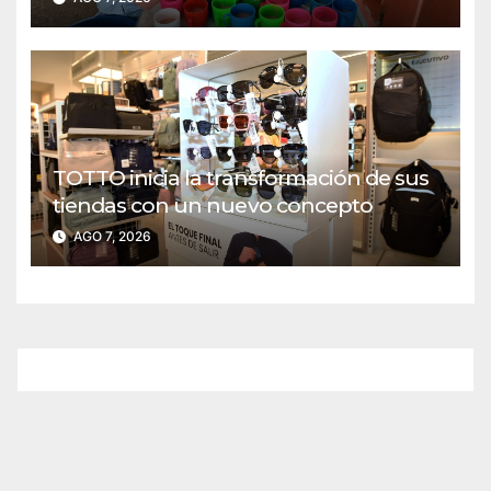
TOTTO inicia la transformación de sus
tiendas con un nuevo concepto
AGO 7, 2026