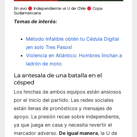
En vivo
Independiente vs U de Chile
Copa
Sudamericana
Temas de interés:
Método Infalible obtén tu Cédula Digital
¡en solo Tres Pasos!
Violencia en Atlántico: Hombres linchan a
ladrón de moto
La antesala de una batalla en el
césped
Los hinchas de ambos equipos están ansiosos
por el inicio del partido. Las redes sociales
están llenas de pronósticos y mensajes de
apoyo. La presión recae sobre Independiente,
ya que juega en casa y necesita revertir el
marcador adverso.
De igual manera
, la U de