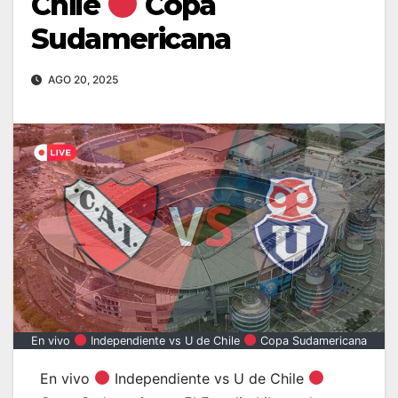
Chile
Copa
Sudamericana
AGO 20, 2025
En vivo
Independiente vs U de Chile
Copa Sudamericana
En vivo
Independiente vs U de Chile