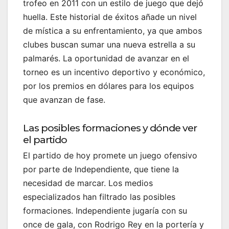
trofeo en 2011 con un estilo de juego que dejó
huella. Este historial de éxitos añade un nivel
de mística a su enfrentamiento, ya que ambos
clubes buscan sumar una nueva estrella a su
palmarés. La oportunidad de avanzar en el
torneo es un incentivo deportivo y económico,
por los premios en dólares para los equipos
que avanzan de fase.
Las posibles formaciones y dónde ver
el partido
El partido de hoy promete un juego ofensivo
por parte de Independiente, que tiene la
necesidad de marcar. Los medios
especializados han filtrado las posibles
formaciones. Independiente jugaría con su
once de gala, con Rodrigo Rey en la portería y