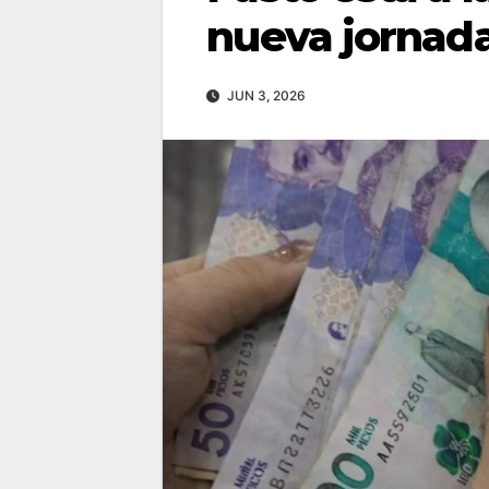
nueva jornada
JUN 3, 2026