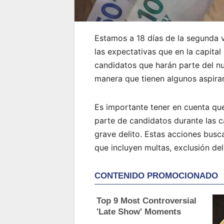
Estamos a 18 días de la segunda v
las expectativas que en la capital
candidatos que harán parte del n
manera que tienen algunos aspira
Es importante tener en cuenta que
parte de candidatos durante las c
grave delito. Estas acciones bus
que incluyen multas, exclusión del