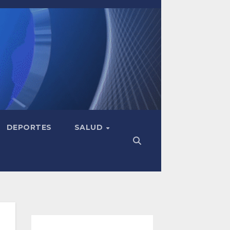
DEPORTES
SALUD