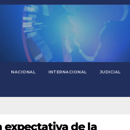
NACIONAL
INTERNACIONAL
JUDICIAL
a expectativa de la