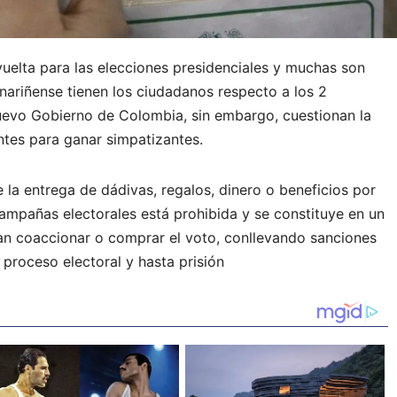
uelta para las elecciones presidenciales y muchas son
 nariñense tienen los ciudadanos respecto a los 2
uevo Gobierno de Colombia, sin embargo, cuestionan la
ntes para ganar simpatizantes.
 la entrega de dádivas, regalos, dinero o beneficios por
ampañas electorales está prohibida y se constituye en un
can coaccionar o comprar el voto, conllevando sanciones
 proceso electoral y hasta prisión