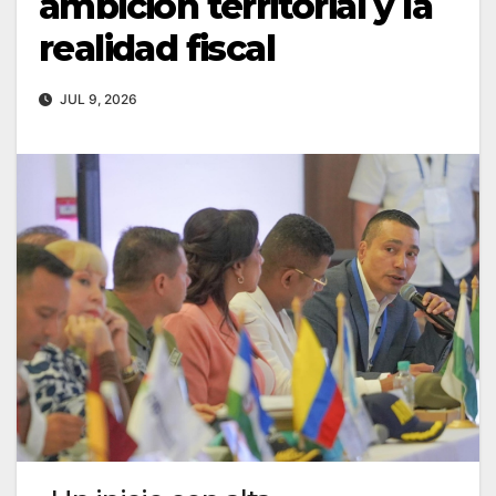
ambición territorial y la
realidad fiscal
JUL 9, 2026