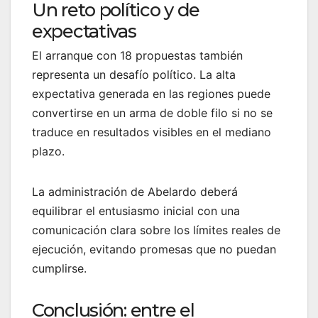
Un reto político y de
expectativas
El arranque con 18 propuestas también
representa un desafío político. La alta
expectativa generada en las regiones puede
convertirse en un arma de doble filo si no se
traduce en resultados visibles en el mediano
plazo.
La administración de Abelardo deberá
equilibrar el entusiasmo inicial con una
comunicación clara sobre los límites reales de
ejecución, evitando promesas que no puedan
cumplirse.
Conclusión: entre el