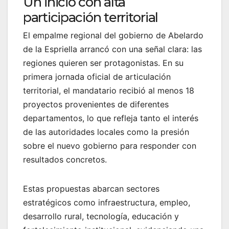
Un inicio con alta
participación territorial
El empalme regional del gobierno de Abelardo
de la Espriella arrancó con una señal clara: las
regiones quieren ser protagonistas. En su
primera jornada oficial de articulación
territorial, el mandatario recibió al menos 18
proyectos provenientes de diferentes
departamentos, lo que refleja tanto el interés
de las autoridades locales como la presión
sobre el nuevo gobierno para responder con
resultados concretos.
Estas propuestas abarcan sectores
estratégicos como infraestructura, empleo,
desarrollo rural, tecnología, educación y