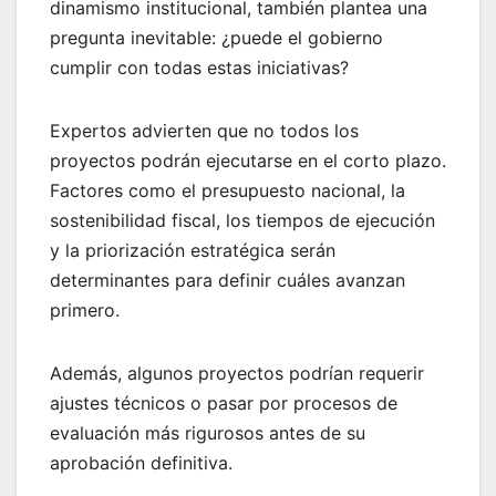
dinamismo institucional, también plantea una
pregunta inevitable: ¿puede el gobierno
cumplir con todas estas iniciativas?
Expertos advierten que no todos los
proyectos podrán ejecutarse en el corto plazo.
Factores como el presupuesto nacional, la
sostenibilidad fiscal, los tiempos de ejecución
y la priorización estratégica serán
determinantes para definir cuáles avanzan
primero.
Además, algunos proyectos podrían requerir
ajustes técnicos o pasar por procesos de
evaluación más rigurosos antes de su
aprobación definitiva.