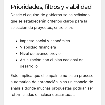
Prioridades, filtros y viabilidad
Desde el equipo de gobierno se ha señalado
que se establecerán criterios claros para la
selección de proyectos, entre ellos:
Impacto social y económico
Viabilidad financiera
Nivel de avance previo
Articulación con el plan nacional de
desarrollo
Esto implica que el empalme no es un proceso
automático de aprobación, sino un espacio de
análisis donde muchas propuestas podrían ser
reformuladas o incluso descartadas.