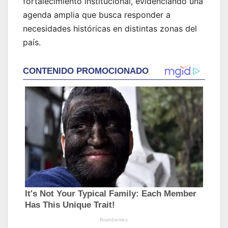
fortalecimiento institucional, evidenciando una
agenda amplia que busca responder a
necesidades históricas en distintas zonas del
país.