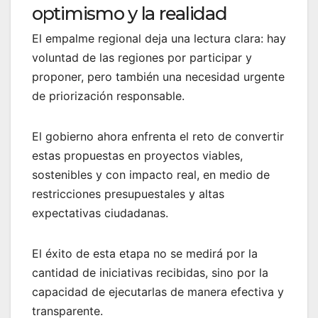
optimismo y la realidad
El empalme regional deja una lectura clara: hay
voluntad de las regiones por participar y
proponer, pero también una necesidad urgente
de priorización responsable.
El gobierno ahora enfrenta el reto de convertir
estas propuestas en proyectos viables,
sostenibles y con impacto real, en medio de
restricciones presupuestales y altas
expectativas ciudadanas.
El éxito de esta etapa no se medirá por la
cantidad de iniciativas recibidas, sino por la
capacidad de ejecutarlas de manera efectiva y
transparente.