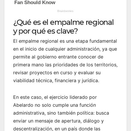
¿Qué es el empalme regional
y por qué es clave?
El empalme regional es una etapa fundamental
en el inicio de cualquier administración, ya que
permite al gobierno entrante conocer de
primera mano las prioridades de los territorios,
revisar proyectos en curso y evaluar su
viabilidad técnica, financiera y jurídica.
En este caso, el ejercicio liderado por
Abelardo no solo cumple una función
administrativa, sino también política: busca
enviar un mensaje de apertura, diálogo y
descentralización, en un país donde las