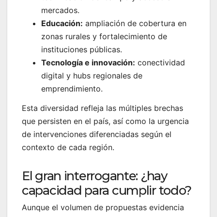
mercados.
Educación:
ampliación de cobertura en
zonas rurales y fortalecimiento de
instituciones públicas.
Tecnología e innovación:
conectividad
digital y hubs regionales de
emprendimiento.
Esta diversidad refleja las múltiples brechas
que persisten en el país, así como la urgencia
de intervenciones diferenciadas según el
contexto de cada región.
El gran interrogante: ¿hay
capacidad para cumplir todo?
Aunque el volumen de propuestas evidencia