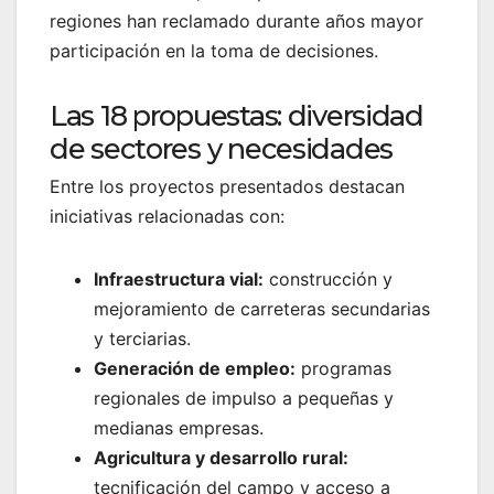
regiones han reclamado durante años mayor
participación en la toma de decisiones.
Las 18 propuestas: diversidad
de sectores y necesidades
Entre los proyectos presentados destacan
iniciativas relacionadas con:
Infraestructura vial:
construcción y
mejoramiento de carreteras secundarias
y terciarias.
Generación de empleo:
programas
regionales de impulso a pequeñas y
medianas empresas.
Agricultura y desarrollo rural:
tecnificación del campo y acceso a