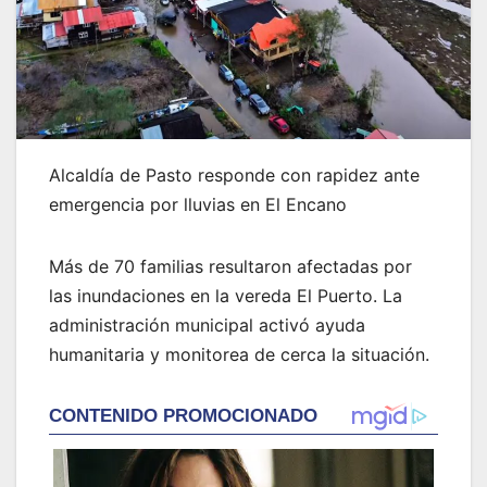
Alcaldía de Pasto responde con rapidez ante
emergencia por lluvias en El Encano
Más de 70 familias resultaron afectadas por
las inundaciones en la vereda El Puerto. La
administración municipal activó ayuda
humanitaria y monitorea de cerca la situación.