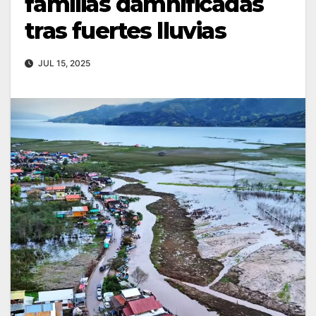
familias damnificadas
tras fuertes lluvias
JUL 15, 2025