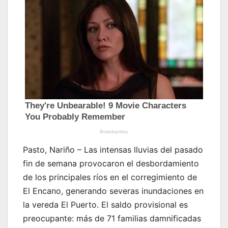
Pasto, Nariño – Las intensas lluvias del pasado
fin de semana provocaron el desbordamiento
de los principales ríos en el corregimiento de
El Encano, generando severas inundaciones en
la vereda El Puerto. El saldo provisional es
preocupante: más de 71 familias damnificadas