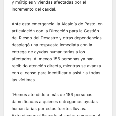
y múltiples viviendas afectadas por el
incremento del caudal.
Ante esta emergencia, la Alcaldía de Pasto, en
articulación con la Dirección para la Gestión
del Riesgo del Desastre y otras dependencias,
desplegó una respuesta inmediata con la
entrega de ayudas humanitarias a los
afectados. Al menos 156 personas ya han
recibido atención directa, mientras se avanza
con el censo para identificar y asistir a todas
las víctimas.
“Hemos atendido a más de 156 personas
damnificadas a quienes entregamos ayudas
humanitarias por estas fuertes lluvias.
Extendemos el llamado al sector empresarial