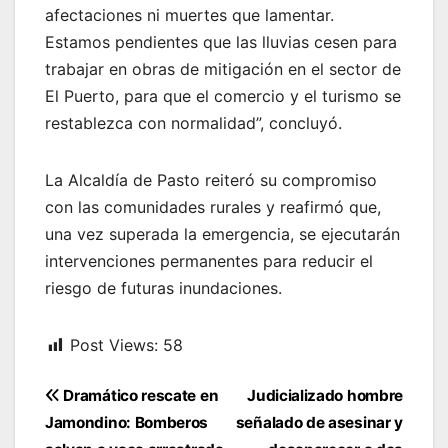
afectaciones ni muertes que lamentar.
Estamos pendientes que las lluvias cesen para
trabajar en obras de mitigación en el sector de
El Puerto, para que el comercio y el turismo se
restablezca con normalidad”, concluyó.
La Alcaldía de Pasto reiteró su compromiso
con las comunidades rurales y reafirmó que,
una vez superada la emergencia, se ejecutarán
intervenciones permanentes para reducir el
riesgo de futuras inundaciones.
Post Views:
58
Navegación
Dramático rescate en
Judicializado hombre
de
Jamondino: Bomberos
señalado de asesinar y