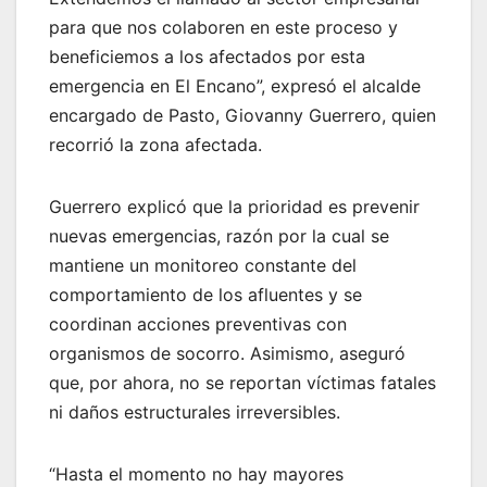
para que nos colaboren en este proceso y
beneficiemos a los afectados por esta
emergencia en El Encano”, expresó el alcalde
encargado de Pasto, Giovanny Guerrero, quien
recorrió la zona afectada.
Guerrero explicó que la prioridad es prevenir
nuevas emergencias, razón por la cual se
mantiene un monitoreo constante del
comportamiento de los afluentes y se
coordinan acciones preventivas con
organismos de socorro. Asimismo, aseguró
que, por ahora, no se reportan víctimas fatales
ni daños estructurales irreversibles.
“Hasta el momento no hay mayores