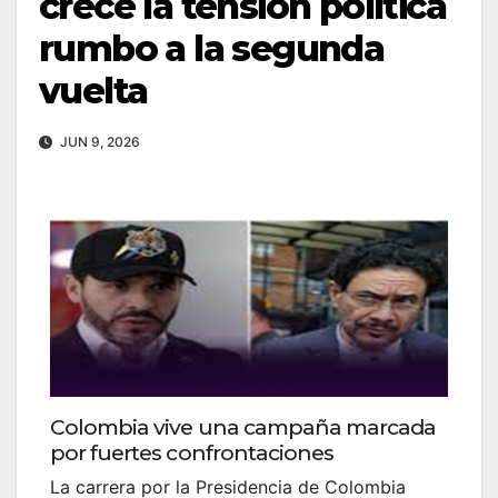
crece la tensión política
rumbo a la segunda
vuelta
JUN 9, 2026
Colombia vive una campaña marcada
por fuertes confrontaciones
La carrera por la Presidencia de Colombia