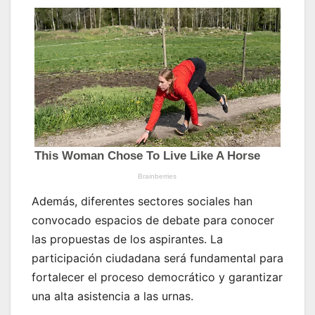
Además, diferentes sectores sociales han
convocado espacios de debate para conocer
las propuestas de los aspirantes. La
participación ciudadana será fundamental para
fortalecer el proceso democrático y garantizar
una alta asistencia a las urnas.