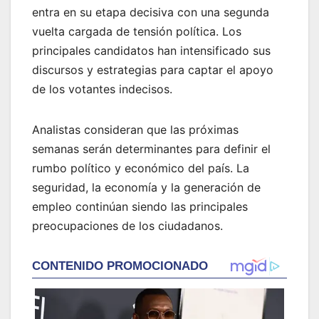
entra en su etapa decisiva con una segunda
vuelta cargada de tensión política. Los
principales candidatos han intensificado sus
discursos y estrategias para captar el apoyo
de los votantes indecisos.
Analistas consideran que las próximas
semanas serán determinantes para definir el
rumbo político y económico del país. La
seguridad, la economía y la generación de
empleo continúan siendo las principales
preocupaciones de los ciudadanos.