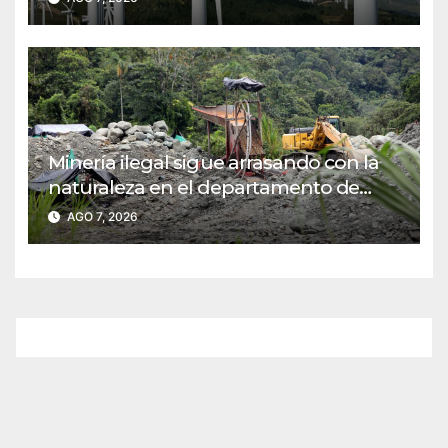
Minería ilegal sigue arrasando con la
naturaleza en el departamento de
Nariño
AGO 7, 2026