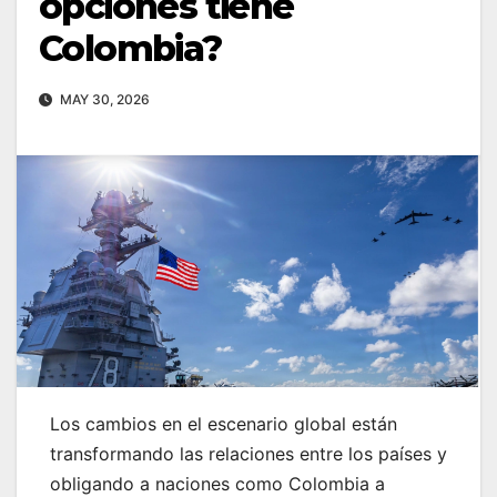
opciones tiene
Colombia?
MAY 30, 2026
Los cambios en el escenario global están
transformando las relaciones entre los países y
obligando a naciones como Colombia a