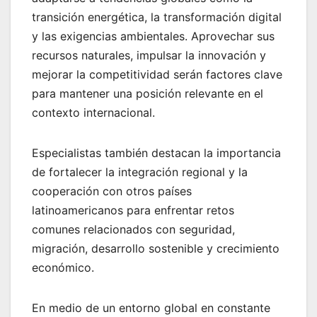
transición energética, la transformación digital
y las exigencias ambientales. Aprovechar sus
recursos naturales, impulsar la innovación y
mejorar la competitividad serán factores clave
para mantener una posición relevante en el
contexto internacional.
Especialistas también destacan la importancia
de fortalecer la integración regional y la
cooperación con otros países
latinoamericanos para enfrentar retos
comunes relacionados con seguridad,
migración, desarrollo sostenible y crecimiento
económico.
En medio de un entorno global en constante