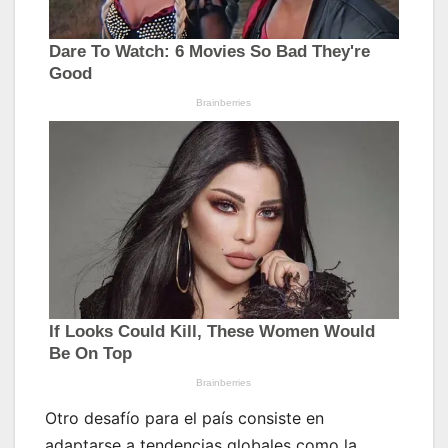
Otro desafío para el país consiste en
adaptarse a tendencias globales como la