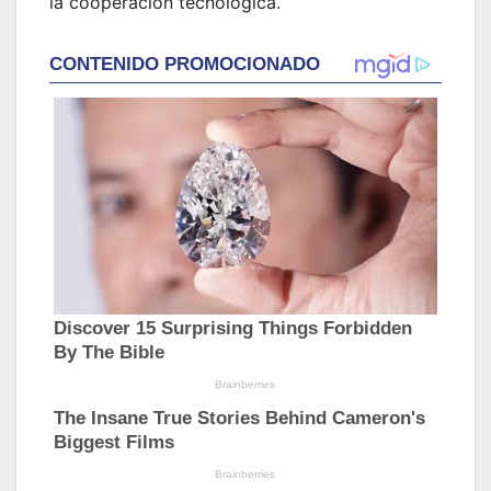
la cooperación tecnológica.