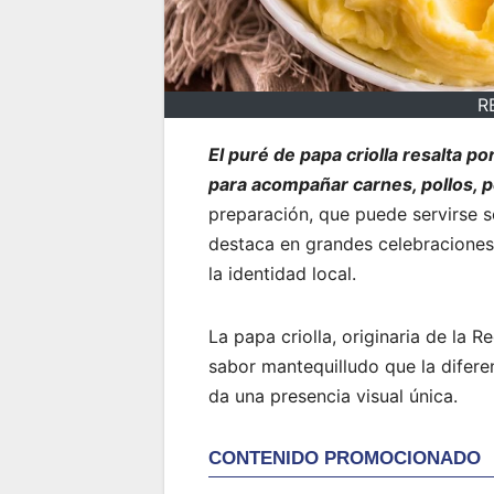
R
El puré de papa criolla resalta p
para acompañar carnes, pollos, 
preparación, que puede servirse s
destaca en grandes celebraciones,
la identidad local.
La papa criolla, originaria de la 
sabor mantequilludo que la diferen
da una presencia visual única.