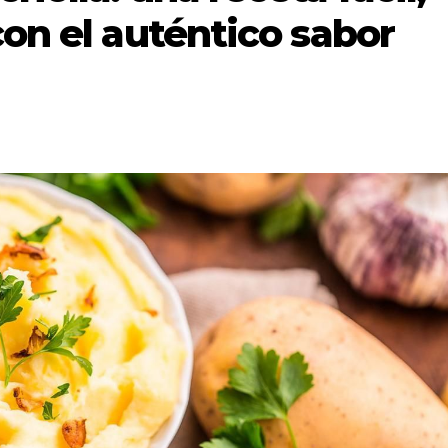
con el auténtico sabor