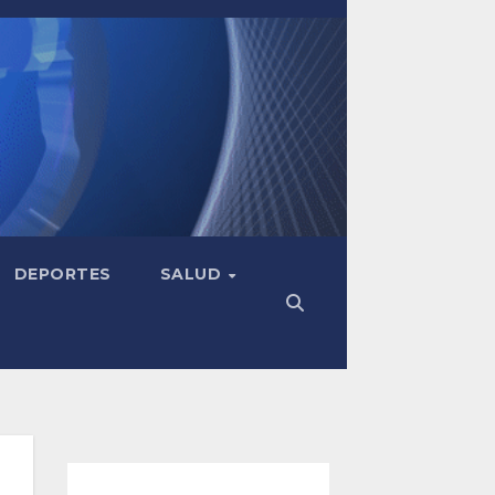
DEPORTES
SALUD