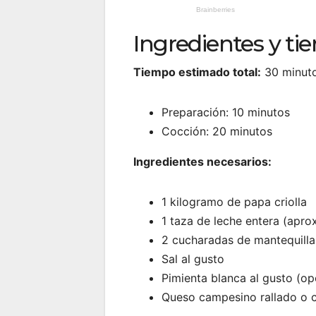
Ingredientes y t
Tiempo estimado total:
30 minut
Preparación: 10 minutos
Cocción: 20 minutos
Ingredientes necesarios:
1 kilogramo de papa criolla
1 taza de leche entera (apro
2 cucharadas de mantequilla
Sal al gusto
Pimienta blanca al gusto (op
Queso campesino rallado o c