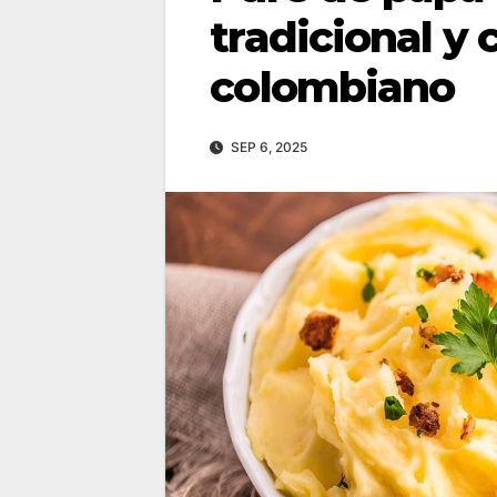
tradicional y 
colombiano
SEP 6, 2025