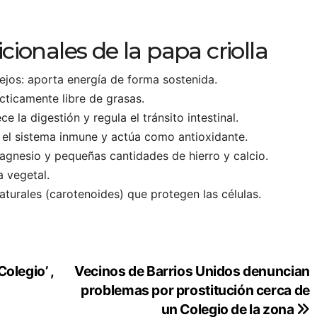
cionales de la papa criolla
ejos: aporta energía de forma sostenida.
cticamente libre de grasas.
e la digestión y regula el tránsito intestinal.
 el sistema inmune y actúa como antioxidante.
agnesio y pequeñas cantidades de hierro y calcio.
 vegetal.
aturales (carotenoides) que protegen las células.
olegio’ ,
Vecinos de Barrios Unidos denuncian
problemas por prostitución cerca de
un Colegio de la zona