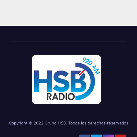
Copyright © 2022 Grupo HSB. Todos los derechos reservados