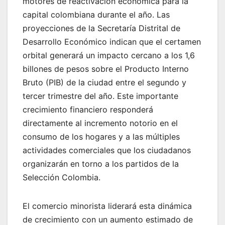
motores de reactivación económica para la
capital colombiana durante el año. Las
proyecciones de la Secretaría Distrital de
Desarrollo Económico indican que el certamen
orbital generará un impacto cercano a los 1,6
billones de pesos sobre el Producto Interno
Bruto (PIB) de la ciudad entre el segundo y
tercer trimestre del año. Este importante
crecimiento financiero responderá
directamente al incremento notorio en el
consumo de los hogares y a las múltiples
actividades comerciales que los ciudadanos
organizarán en torno a los partidos de la
Selección Colombia.
El comercio minorista liderará esta dinámica
de crecimiento con un aumento estimado de