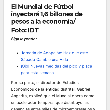
El Mundial de Fútbol
inyectará 1,6 billones de
pesos a la economía/
Foto: IDT
Siga leyendo:
Jornada de Adopción: Haz que este
Sábado Cambie una Vida
¡Ojo! Nuevas medidas del pico y placa
para esta semana
Por su parte, el director de Estudios
Económicos de la entidad distrital, Gabriel
Angarita, explicó que el Mundial opera como
un acelerador temporal que distribuye las
ganancias entre miles de microempresarios y