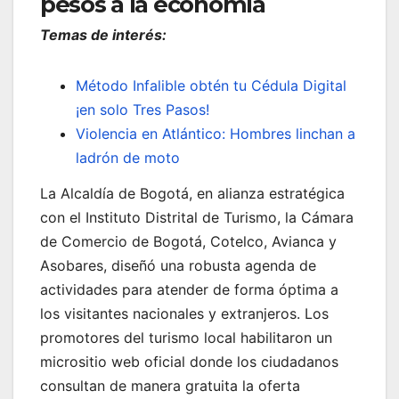
pesos a la economía
Temas de interés:
Método Infalible obtén tu Cédula Digital
¡en solo Tres Pasos!
Violencia en Atlántico: Hombres linchan a
ladrón de moto
La Alcaldía de Bogotá, en alianza estratégica
con el Instituto Distrital de Turismo, la Cámara
de Comercio de Bogotá, Cotelco, Avianca y
Asobares, diseñó una robusta agenda de
actividades para atender de forma óptima a
los visitantes nacionales y extranjeros. Los
promotores del turismo local habilitaron un
micrositio web oficial donde los ciudadanos
consultan de manera gratuita la oferta