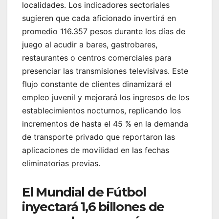
localidades. Los indicadores sectoriales
sugieren que cada aficionado invertirá en
promedio 116.357 pesos durante los días de
juego al acudir a bares, gastrobares,
restaurantes o centros comerciales para
presenciar las transmisiones televisivas. Este
flujo constante de clientes dinamizará el
empleo juvenil y mejorará los ingresos de los
establecimientos nocturnos, replicando los
incrementos de hasta el 45 % en la demanda
de transporte privado que reportaron las
aplicaciones de movilidad en las fechas
eliminatorias previas.
El Mundial de Fútbol
inyectará 1,6 billones de