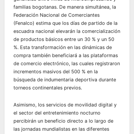
familias bogotanas. De manera simultánea, la
Federación Nacional de Comerciantes
(Fenalco) estima que los días de partido de la
escuadra nacional elevarán la comercialización
de productos básicos entre un 30 % y un 50
%. Esta transformación en las dinámicas de
compra también beneficiará a las plataformas
de comercio electrónico, las cuales registraron
incrementos masivos del 500 % en la
búsqueda de indumentaria deportiva durante
torneos continentales previos.
Asimismo, los servicios de movilidad digital y
el sector del entretenimiento nocturno
percibirán un beneficio directo a lo largo de
las jornadas mundialistas en las diferentes