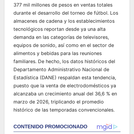
377 mil millones de pesos en ventas totales
durante el desarrollo del torneo de fútbol. Los
almacenes de cadena y los establecimientos
tecnológicos reportan desde ya una alta
demanda en las categorías de televisores,
equipos de sonido, así como en el sector de
alimentos y bebidas para las reuniones
familiares. De hecho, los datos históricos del
Departamento Administrativo Nacional de
Estadística (DANE) respaldan esta tendencia,
puesto que la venta de electrodomésticos ya
alcanzaba un crecimiento anual del 36,6 % en
marzo de 2026, triplicando el promedio
histórico de las temporadas convencionales.