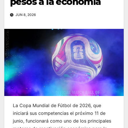
pesos a la economía
JUN 8, 2026
La Copa Mundial de Fútbol de 2026, que
iniciará sus competencias el próximo 11 de
junio, funcionará como uno de los principales