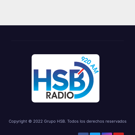
Copyright © 2022 Grupo HSB. Todos los derechos reservados