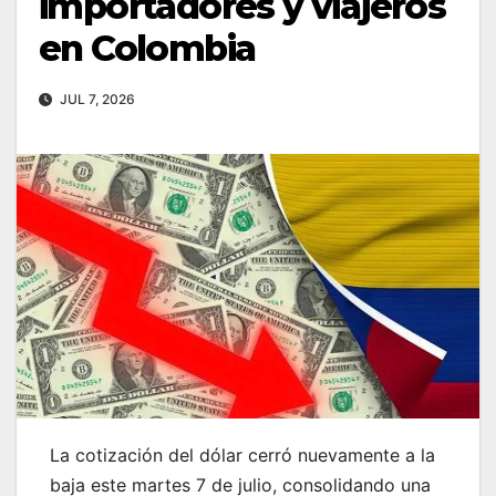
importadores y viajeros
en Colombia
JUL 7, 2026
La cotización del dólar cerró nuevamente a la
baja este martes 7 de julio, consolidando una