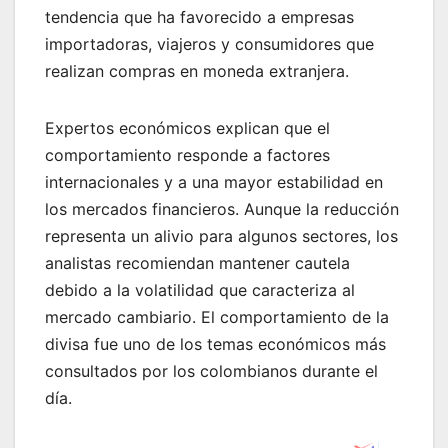
tendencia que ha favorecido a empresas
importadoras, viajeros y consumidores que
realizan compras en moneda extranjera.
Expertos económicos explican que el
comportamiento responde a factores
internacionales y a una mayor estabilidad en
los mercados financieros. Aunque la reducción
representa un alivio para algunos sectores, los
analistas recomiendan mantener cautela
debido a la volatilidad que caracteriza al
mercado cambiario. El comportamiento de la
divisa fue uno de los temas económicos más
consultados por los colombianos durante el
día.