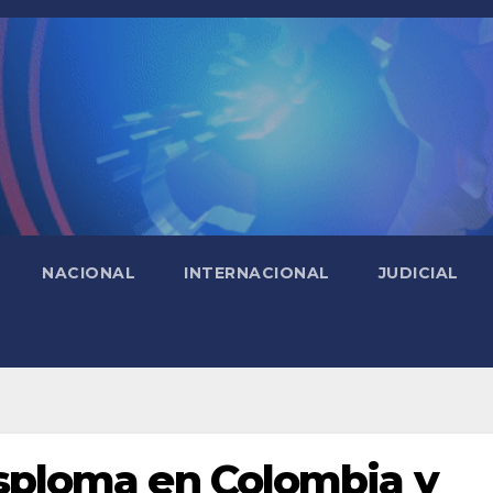
NACIONAL
INTERNACIONAL
JUDICIAL
esploma en Colombia y