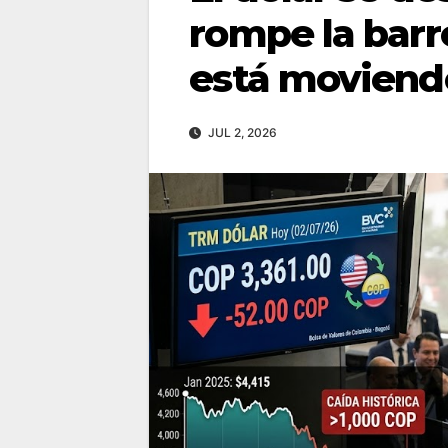
rompe la barr
está moviend
JUL 2, 2026