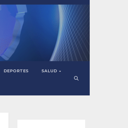
DEPORTES
SALUD