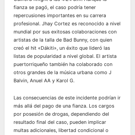
fianza se pagó, el caso podría tener
repercusiones importantes en su carrera
profesional. Jhay Cortez es reconocido a nivel
mundial por sus exitosas colaboraciones con
artistas de la talla de Bad Bunny, con quien
creó el hit «Dákiti», un éxito que lideró las
listas de popularidad a nivel global. El artista
puertorriqueño también ha colaborado con
otros grandes de la música urbana como J
Balvin, Anuel AA y Karol G.
Las consecuencias de este incidente podrían ir
más allá del pago de una fianza. Los cargos
por posesión de drogas, dependiendo del
resultado final del caso, pueden implicar
multas adicionales, libertad condicional o