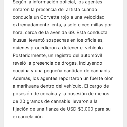
Según la información policial, los agentes
notaron la presencia del artista cuando
conducía un Corvette rojo a una velocidad
extremadamente lenta, a solo cinco millas por
hora, cerca de la avenida 69. Esta conducta
inusual levantó sospechas en los oficiales,
quienes procedieron a detener el vehículo.
Posteriormente, un registro del automóvil
reveló la presencia de drogas, incluyendo
cocaína y una pequeña cantidad de cannabis.
Además, los agentes reportaron un fuerte olor
a marihuana dentro del vehículo. El cargo de
posesión de cocaína y la posesión de menos
de 20 gramos de cannabis llevaron a la
fijación de una fianza de USD $3,000 para su
excarcelación.