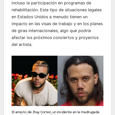
incluso la participación en programas de
rehabilitación. Este tipo de situaciones legales
en Estados Unidos a menudo tienen un
impacto en las visas de trabajo y en los planes
de giras internacionales, algo que podría
afectar los próximos conciertos y proyectos
del artista.
El arresto de Jhay Cortez, un incidente en la madrugada