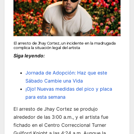
El arresto de Jhay Cortez, un incidente en la madrugada
complica la situación legal del artista
Siga leyendo:
Jornada de Adopción: Haz que este
Sábado Cambie una Vida
¡Ojo! Nuevas medidas del pico y placa
para esta semana
El arresto de Jhay Cortez se produjo
alrededor de las 3:00 a.m., y el artista fue
fichado en el Centro Correccional Turner
Guilford Knight a las 4:24 a.m. Aunque la