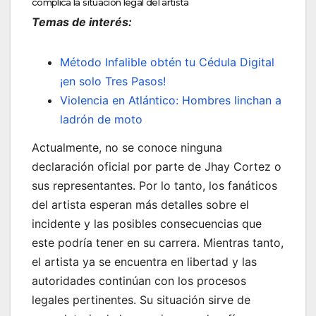
complica la situación legal del artista
Temas de interés:
Método Infalible obtén tu Cédula Digital
¡en solo Tres Pasos!
Violencia en Atlántico: Hombres linchan a
ladrón de moto
Actualmente, no se conoce ninguna
declaración oficial por parte de Jhay Cortez o
sus representantes. Por lo tanto, los fanáticos
del artista esperan más detalles sobre el
incidente y las posibles consecuencias que
este podría tener en su carrera. Mientras tanto,
el artista ya se encuentra en libertad y las
autoridades continúan con los procesos
legales pertinentes. Su situación sirve de