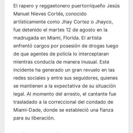
El rapero y reggaetonero puertorriqueño Jesús
Manuel Nieves Cortés, conocido
artísticamente como Jhay Cortez o Jhayco,
fue detenido el martes 12 de agosto en la
madrugada en Miami, Florida. El artista
enfrentó cargos por posesión de drogas luego
de que agentes de policía lo interceptaran
mientras conducía de manera inusual. Este
incidente ha generado un gran revuelo en las
redes sociales y entre sus seguidores, quienes
se mantienen a la expectativa de su situación
legal. Al momento del arresto, el cantante fue
trasladado a la correccional del condado de
Miami-Dade, donde se estableció una fianza
para su liberación.