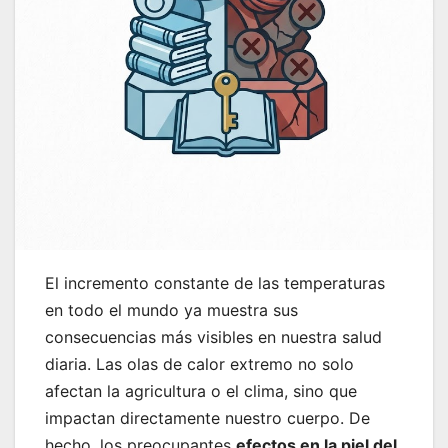
El incremento constante de las temperaturas
en todo el mundo ya muestra sus
consecuencias más visibles en nuestra salud
diaria. Las olas de calor extremo no solo
afectan la agricultura o el clima, sino que
impactan directamente nuestro cuerpo. De
hecho, los preocupantes
efectos en la piel del