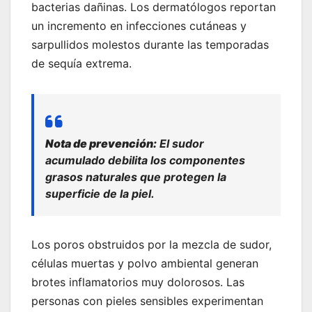
bacterias dañinas. Los dermatólogos reportan
un incremento en infecciones cutáneas y
sarpullidos molestos durante las temporadas
de sequía extrema.
Nota de prevención:
El sudor
acumulado debilita los componentes
grasos naturales que protegen la
superficie de la piel.
Los poros obstruidos por la mezcla de sudor,
células muertas y polvo ambiental generan
brotes inflamatorios muy dolorosos. Las
personas con pieles sensibles experimentan