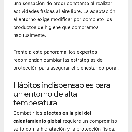
una sensación de ardor constante al realizar
actividades físicas al aire libre. La adaptación
al entorno exige modificar por completo los
productos de higiene que compramos
habitualmente.
Frente a este panorama, los expertos
recomiendan cambiar las estrategias de
protección para asegurar el bienestar corporal.
Hábitos indispensables para
un entorno de alta
temperatura
Combatir los
efectos en la piel del
calentamiento global
requiere un compromiso
serio con la hidratación y la protección física.