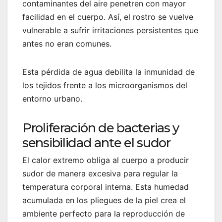
contaminantes del aire penetren con mayor
facilidad en el cuerpo. Así, el rostro se vuelve
vulnerable a sufrir irritaciones persistentes que
antes no eran comunes.
Esta pérdida de agua debilita la inmunidad de
los tejidos frente a los microorganismos del
entorno urbano.
Proliferación de bacterias y
sensibilidad ante el sudor
El calor extremo obliga al cuerpo a producir
sudor de manera excesiva para regular la
temperatura corporal interna. Esta humedad
acumulada en los pliegues de la piel crea el
ambiente perfecto para la reproducción de