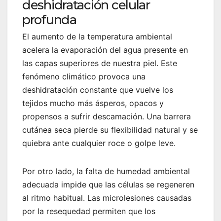
deshidratación celular
profunda
El aumento de la temperatura ambiental
acelera la evaporación del agua presente en
las capas superiores de nuestra piel. Este
fenómeno climático provoca una
deshidratación constante que vuelve los
tejidos mucho más ásperos, opacos y
propensos a sufrir descamación. Una barrera
cutánea seca pierde su flexibilidad natural y se
quiebra ante cualquier roce o golpe leve.
Por otro lado, la falta de humedad ambiental
adecuada impide que las células se regeneren
al ritmo habitual. Las microlesiones causadas
por la resequedad permiten que los