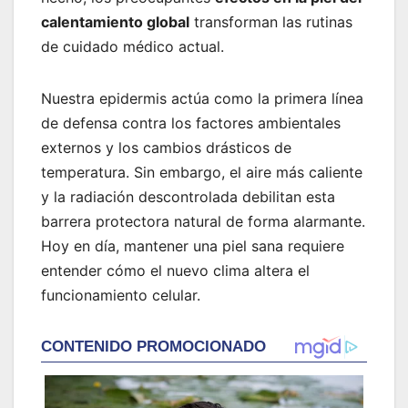
calentamiento global
transforman las rutinas
de cuidado médico actual.
Nuestra epidermis actúa como la primera línea
de defensa contra los factores ambientales
externos y los cambios drásticos de
temperatura. Sin embargo, el aire más caliente
y la radiación descontrolada debilitan esta
barrera protectora natural de forma alarmante.
Hoy en día, mantener una piel sana requiere
entender cómo el nuevo clima altera el
funcionamiento celular.