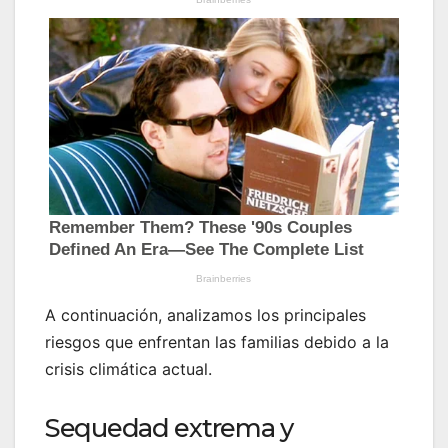
A continuación, analizamos los principales
riesgos que enfrentan las familias debido a la
crisis climática actual.
Sequedad extrema y