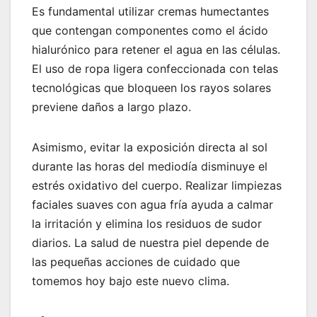
Es fundamental utilizar cremas humectantes
que contengan componentes como el ácido
hialurónico para retener el agua en las células.
El uso de ropa ligera confeccionada con telas
tecnológicas que bloqueen los rayos solares
previene daños a largo plazo.
Asimismo, evitar la exposición directa al sol
durante las horas del mediodía disminuye el
estrés oxidativo del cuerpo. Realizar limpiezas
faciales suaves con agua fría ayuda a calmar
la irritación y elimina los residuos de sudor
diarios. La salud de nuestra piel depende de
las pequeñas acciones de cuidado que
tomemos hoy bajo este nuevo clima.