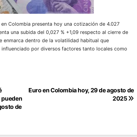
e en Colombia presenta hoy una cotización de 4.027
nta una subida del 0,027 % +1,09 respecto al cierre de
 enmarca dentro de la volatilidad habitual que
 influenciado por diversos factores tanto locales como
é
Euro en Colombia hoy, 29 de agosto de
is pueden
2025
gosto de