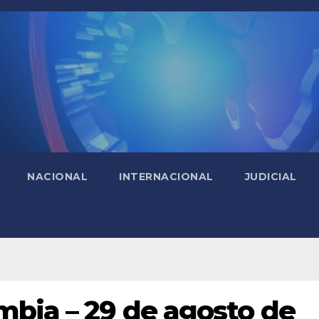
NACIONAL
INTERNACIONAL
JUDICIAL
mbia – 29 de agosto de