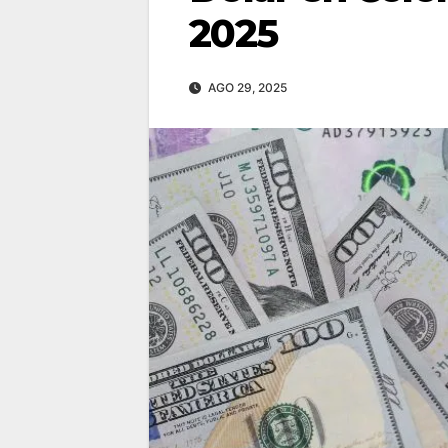
2025
AGO 29, 2025