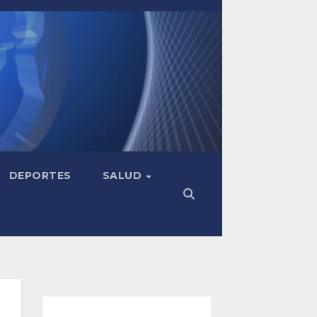
DEPORTES
SALUD