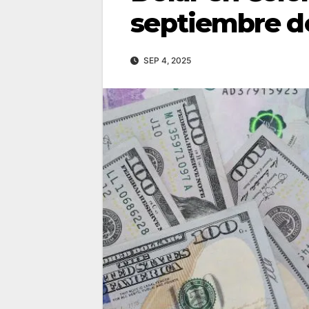
septiembre d
SEP 4, 2025