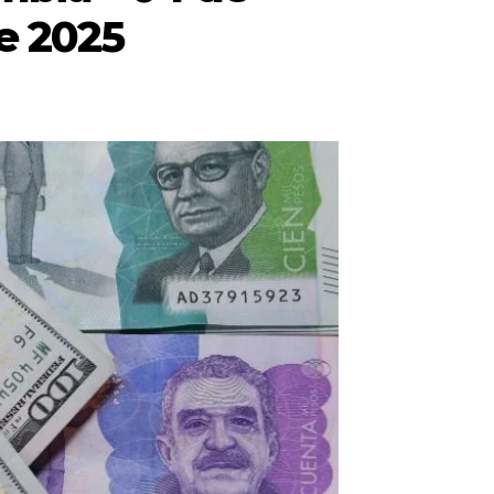
e 2025