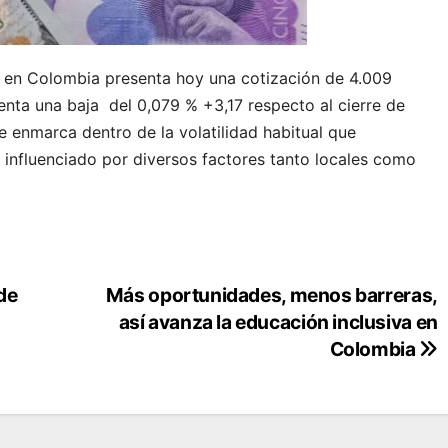
e en Colombia presenta hoy una cotización de 4.009
nta una baja del 0,079 % +3,17 respecto al cierre de
 enmarca dentro de la volatilidad habitual que
 influenciado por diversos factores tanto locales como
de
Más oportunidades, menos barreras,
así avanza la educación inclusiva en
Colombia