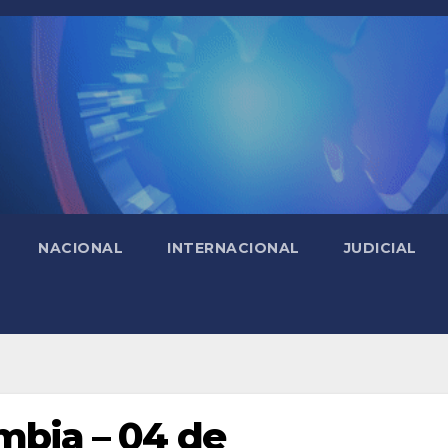
NACIONAL
INTERNACIONAL
JUDICIAL
mbia – 04 de