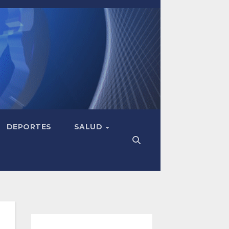
DEPORTES
SALUD