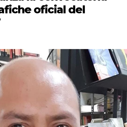
afiche oficial del
7