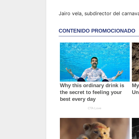
Jairo vela, subdirector del carnav