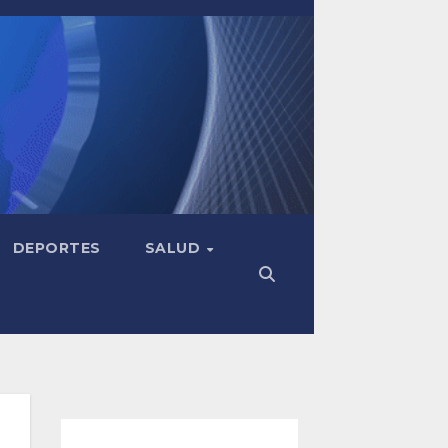
DEPORTES
SALUD