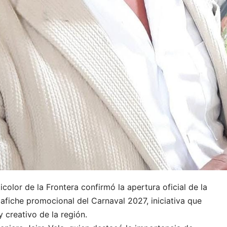
color de la Frontera confirmó la apertura oficial de la
 afiche promocional del Carnaval 2027, iniciativa que
y creativo de la región.