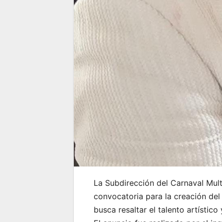
La Subdirección del Carnaval Multi
convocatoria para la creación del
busca resaltar el talento artístico 