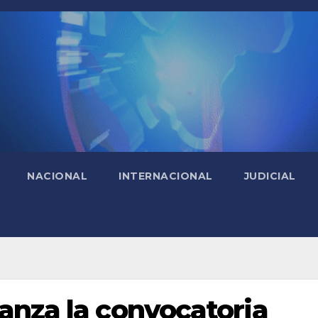
NACIONAL
INTERNACIONAL
JUDICIAL
anza la convocatoria