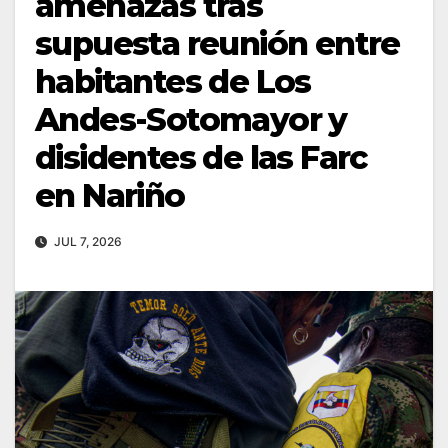
amenazas tras
supuesta reunión entre
habitantes de Los
Andes-Sotomayor y
disidentes de las Farc
en Nariño
JUL 7, 2026