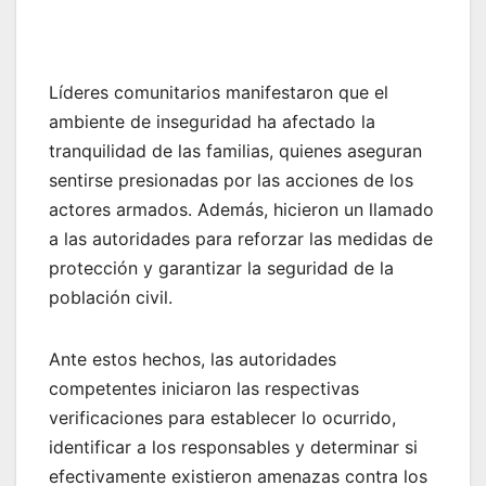
Líderes comunitarios manifestaron que el
ambiente de inseguridad ha afectado la
tranquilidad de las familias, quienes aseguran
sentirse presionadas por las acciones de los
actores armados. Además, hicieron un llamado
a las autoridades para reforzar las medidas de
protección y garantizar la seguridad de la
población civil.
Ante estos hechos, las autoridades
competentes iniciaron las respectivas
verificaciones para establecer lo ocurrido,
identificar a los responsables y determinar si
efectivamente existieron amenazas contra los