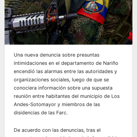
Una nueva denuncia sobre presuntas
intimidaciones en el departamento de Nariño
encendió las alarmas entre las autoridades y
organizaciones sociales, luego de que se
conociera información sobre una supuesta
reunión entre habitantes del municipio de Los
Andes-Sotomayor y miembros de las
disidencias de las Farc.
De acuerdo con las denuncias, tras el