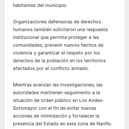
habitantes del municipio.
Organizaciones defensoras de derechos
humanos también solicitaron una respuesta
institucional que permita proteger a las
comunidades, prevenir nuevos hechos de
violencia y garantizar el respeto por los
derechos de la población en los territorios
afectados por el conflicto armado.
Mientras avanzan las investigaciones, las
autoridades mantienen seguimiento a la
situación de orden público en Los Andes-
Sotomayor con el fin de evitar nuevas
acciones de intimidación y fortalecer la
presencia del Estado en esta zona de Nariño.