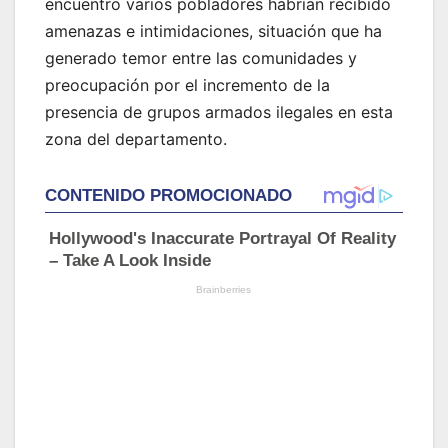
encuentro varios pobladores habrían recibido
amenazas e intimidaciones, situación que ha
generado temor entre las comunidades y
preocupación por el incremento de la
presencia de grupos armados ilegales en esta
zona del departamento.