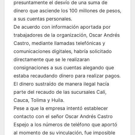
presuntamente el desvío de una suma de
dinero que asciende los 100 millones de pesos,
a sus cuentas personales.
De acuerdo con información aportada por
trabajadores de la organización, Oscar Andrés
Castro, mediante llamadas telefónicas y
comunicaciones digitales, habría solicitado
directamente que se le realizaran
consignaciones a sus cuentas alegando que
estaba recaudando dinero para realizar pagos.
El dinero sustraído de manera ilegal hacía
parte del recaudo de las sucursales Cali,
Cauca, Tolima y Huila.
Pese a que la empresa intentó establecer
contacto con el señor Oscar Andrés Castro
Espejo a los números de teléfono que aportó
al momento de su vinculación, fue imposible