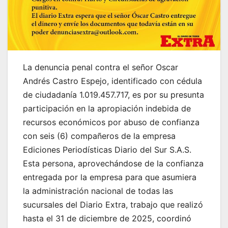
La denuncia penal contra el señor Oscar
Andrés Castro Espejo, identificado con cédula
de ciudadanía 1.019.457.717, es por su presunta
participación en la apropiación indebida de
recursos económicos por abuso de confianza
con seis (6) compañeros de la empresa
Ediciones Periodísticas Diario del Sur S.A.S.
Esta persona, aprovechándose de la confianza
entregada por la empresa para que asumiera
la administración nacional de todas las
sucursales del Diario Extra, trabajo que realizó
hasta el 31 de diciembre de 2025, coordinó