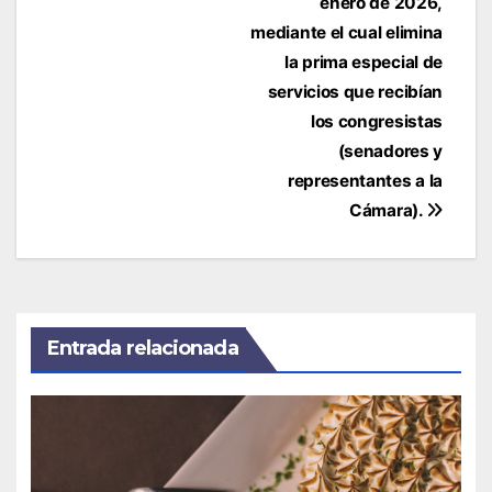
enero de 2026,
mediante el cual elimina
la prima especial de
servicios que recibían
los congresistas
(senadores y
representantes a la
Cámara).
Entrada relacionada