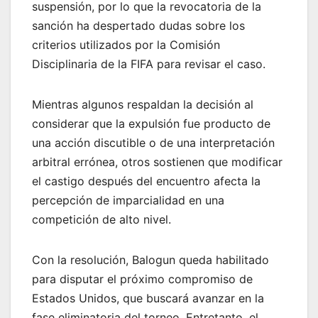
suspensión, por lo que la revocatoria de la
sanción ha despertado dudas sobre los
criterios utilizados por la Comisión
Disciplinaria de la FIFA para revisar el caso.
Mientras algunos respaldan la decisión al
considerar que la expulsión fue producto de
una acción discutible o de una interpretación
arbitral errónea, otros sostienen que modificar
el castigo después del encuentro afecta la
percepción de imparcialidad en una
competición de alto nivel.
Con la resolución, Balogun queda habilitado
para disputar el próximo compromiso de
Estados Unidos, que buscará avanzar en la
fase eliminatoria del torneo. Entretanto, el