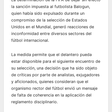
la sanción impuesta al futbolista Balogun,
quien había sido expulsado durante un
compromiso de la selección de Estados
Unidos en el Mundial, generó reacciones de
inconformidad entre diversos sectores del
fútbol internacional.
La medida permite que el delantero pueda
estar disponible para el siguiente encuentro de
su selección, una decisión que ha sido objeto
de críticas por parte de analistas, exjugadores
y aficionados, quienes consideran que el
organismo rector del fútbol envió un mensaje
de falta de coherencia en la aplicación del
reglamento disciplinario.