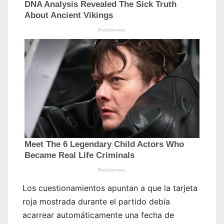
Los cuestionamientos apuntan a que la tarjeta
roja mostrada durante el partido debía
acarrear automáticamente una fecha de