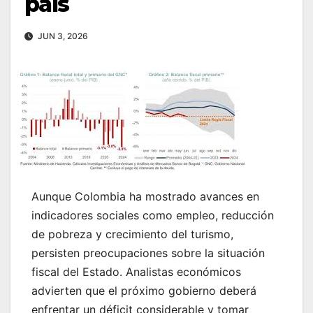
país
JUN 3, 2026
Aunque Colombia ha mostrado avances en
indicadores sociales como empleo, reducción
de pobreza y crecimiento del turismo,
persisten preocupaciones sobre la situación
fiscal del Estado. Analistas económicos
advierten que el próximo gobierno deberá
enfrentar un déficit considerable y tomar