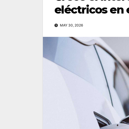
eléctricos en
MAY 30, 2026