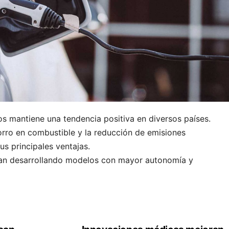
s mantiene una tendencia positiva en diversos países.
rro en combustible y la reducción de emisiones
s principales ventajas.
úan desarrollando modelos con mayor autonomía y