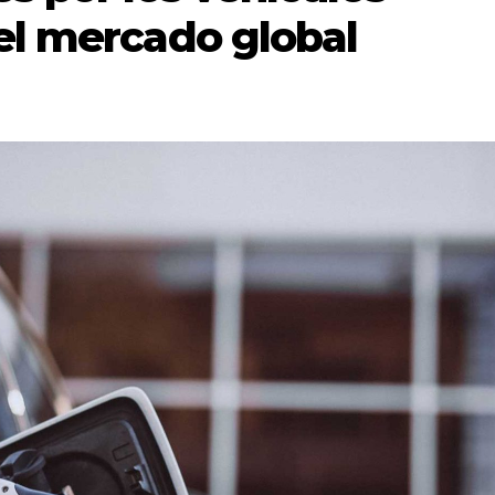
 el mercado global