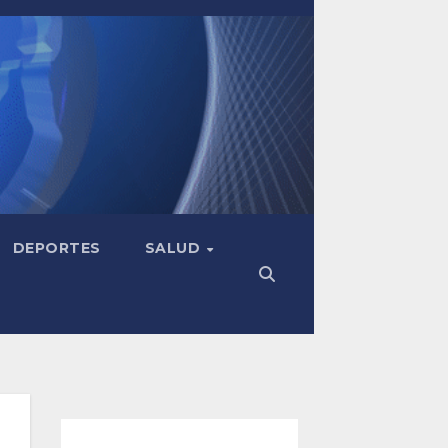
DEPORTES
SALUD