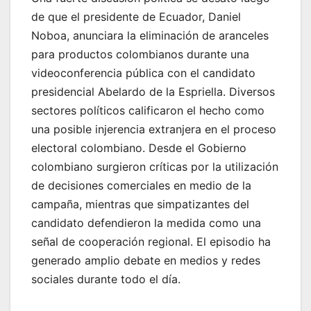
de que el presidente de Ecuador, Daniel
Noboa, anunciara la eliminación de aranceles
para productos colombianos durante una
videoconferencia pública con el candidato
presidencial Abelardo de la Espriella. Diversos
sectores políticos calificaron el hecho como
una posible injerencia extranjera en el proceso
electoral colombiano. Desde el Gobierno
colombiano surgieron críticas por la utilización
de decisiones comerciales en medio de la
campaña, mientras que simpatizantes del
candidato defendieron la medida como una
señal de cooperación regional. El episodio ha
generado amplio debate en medios y redes
sociales durante todo el día.