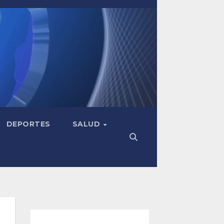
DEPORTES
SALUD