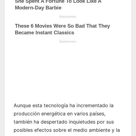
Aunque esta tecnología ha incrementado la
producción energética en varios países,
también ha despertado inquietudes por sus
posibles efectos sobre el medio ambiente y la