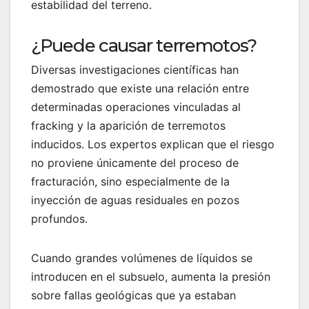
estabilidad del terreno.
¿Puede causar terremotos?
Diversas investigaciones científicas han
demostrado que existe una relación entre
determinadas operaciones vinculadas al
fracking y la aparición de terremotos
inducidos. Los expertos explican que el riesgo
no proviene únicamente del proceso de
fracturación, sino especialmente de la
inyección de aguas residuales en pozos
profundos.
Cuando grandes volúmenes de líquidos se
introducen en el subsuelo, aumenta la presión
sobre fallas geológicas que ya estaban