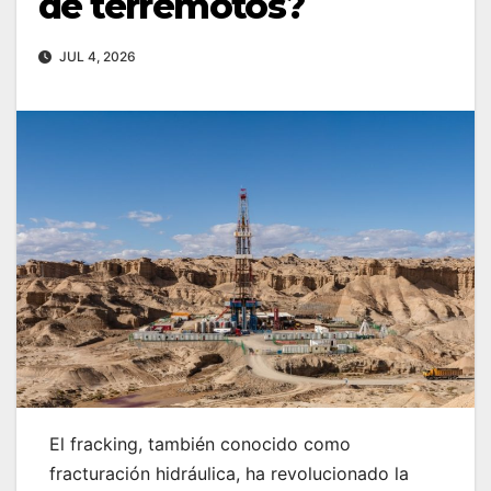
de terremotos?
JUL 4, 2026
El fracking, también conocido como
fracturación hidráulica, ha revolucionado la