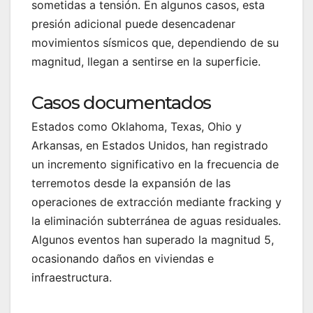
sometidas a tensión. En algunos casos, esta
presión adicional puede desencadenar
movimientos sísmicos que, dependiendo de su
magnitud, llegan a sentirse en la superficie.
Casos documentados
Estados como Oklahoma, Texas, Ohio y
Arkansas, en Estados Unidos, han registrado
un incremento significativo en la frecuencia de
terremotos desde la expansión de las
operaciones de extracción mediante fracking y
la eliminación subterránea de aguas residuales.
Algunos eventos han superado la magnitud 5,
ocasionando daños en viviendas e
infraestructura.