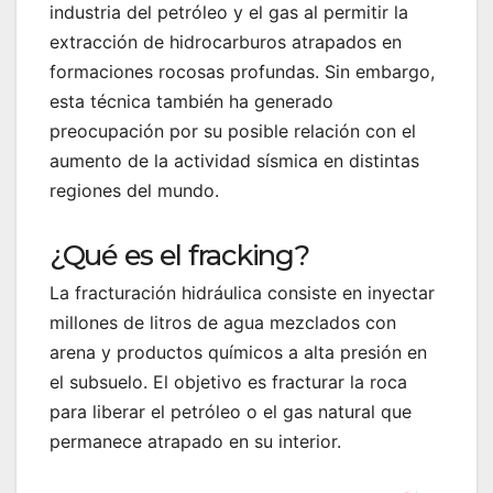
industria del petróleo y el gas al permitir la
extracción de hidrocarburos atrapados en
formaciones rocosas profundas. Sin embargo,
esta técnica también ha generado
preocupación por su posible relación con el
aumento de la actividad sísmica en distintas
regiones del mundo.
¿Qué es el fracking?
La fracturación hidráulica consiste en inyectar
millones de litros de agua mezclados con
arena y productos químicos a alta presión en
el subsuelo. El objetivo es fracturar la roca
para liberar el petróleo o el gas natural que
permanece atrapado en su interior.