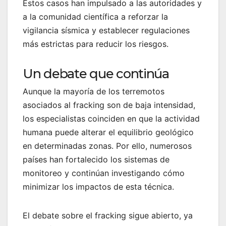
Estos casos han impulsado a las autoridades y
a la comunidad científica a reforzar la
vigilancia sísmica y establecer regulaciones
más estrictas para reducir los riesgos.
Un debate que continúa
Aunque la mayoría de los terremotos
asociados al fracking son de baja intensidad,
los especialistas coinciden en que la actividad
humana puede alterar el equilibrio geológico
en determinadas zonas. Por ello, numerosos
países han fortalecido los sistemas de
monitoreo y continúan investigando cómo
minimizar los impactos de esta técnica.
El debate sobre el fracking sigue abierto, ya