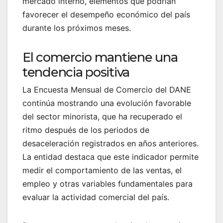
mercado interno, elementos que podrían
favorecer el desempeño económico del país
durante los próximos meses.
El comercio mantiene una
tendencia positiva
La Encuesta Mensual de Comercio del DANE
continúa mostrando una evolución favorable
del sector minorista, que ha recuperado el
ritmo después de los periodos de
desaceleración registrados en años anteriores.
La entidad destaca que este indicador permite
medir el comportamiento de las ventas, el
empleo y otras variables fundamentales para
evaluar la actividad comercial del país.