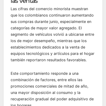
las ventas
Las cifras del comercio minorista muestran
que los colombianos continuaron aumentando
sus compras durante junio, especialmente en
categorías de mayor valor agregado. El
segmento de vehículos volvió a ubicarse entre
los de mejor desempeño, mientras que los
establecimientos dedicados a la venta de
equipos tecnológicos y artículos para el hogar
también reportaron resultados favorables.
Este comportamiento responde a una
combinación de factores, entre ellos las
promociones comerciales de mitad de año,
una mayor disposición al consumo y la
recuperación gradual del poder adquisitivo de
los hogares.