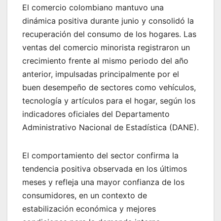
El comercio colombiano mantuvo una
dinámica positiva durante junio y consolidó la
recuperación del consumo de los hogares. Las
ventas del comercio minorista registraron un
crecimiento frente al mismo periodo del año
anterior, impulsadas principalmente por el
buen desempeño de sectores como vehículos,
tecnología y artículos para el hogar, según los
indicadores oficiales del Departamento
Administrativo Nacional de Estadística (DANE).
El comportamiento del sector confirma la
tendencia positiva observada en los últimos
meses y refleja una mayor confianza de los
consumidores, en un contexto de
estabilización económica y mejores