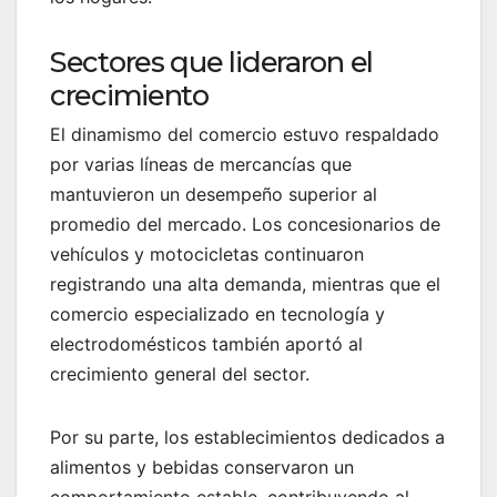
Sectores que lideraron el
crecimiento
El dinamismo del comercio estuvo respaldado
por varias líneas de mercancías que
mantuvieron un desempeño superior al
promedio del mercado. Los concesionarios de
vehículos y motocicletas continuaron
registrando una alta demanda, mientras que el
comercio especializado en tecnología y
electrodomésticos también aportó al
crecimiento general del sector.
Por su parte, los establecimientos dedicados a
alimentos y bebidas conservaron un
comportamiento estable, contribuyendo al