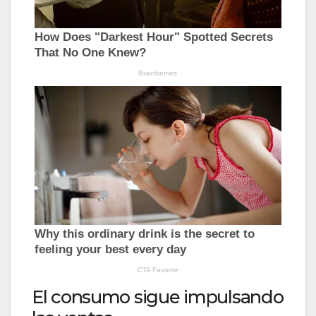
El consumo sigue impulsando