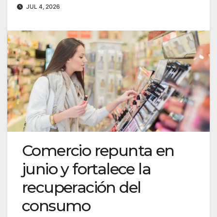
JUL 4, 2026
Comercio repunta en
junio y fortalece la
recuperación del
consumo