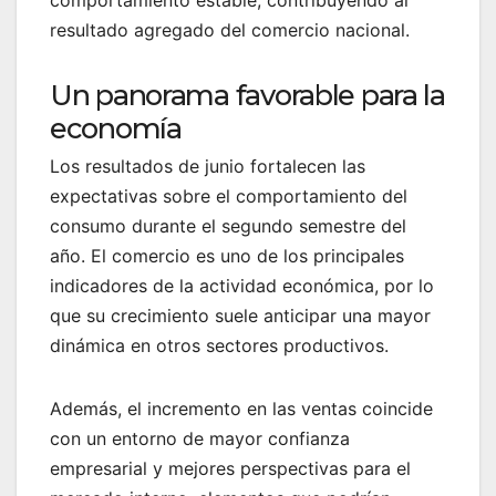
resultado agregado del comercio nacional.
Un panorama favorable para la
economía
Los resultados de junio fortalecen las
expectativas sobre el comportamiento del
consumo durante el segundo semestre del
año. El comercio es uno de los principales
indicadores de la actividad económica, por lo
que su crecimiento suele anticipar una mayor
dinámica en otros sectores productivos.
Además, el incremento en las ventas coincide
con un entorno de mayor confianza
empresarial y mejores perspectivas para el