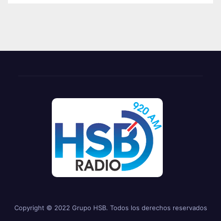
Copyright © 2022 Grupo HSB. Todos los derechos reservados