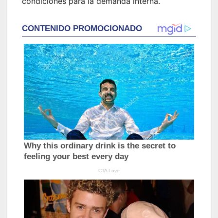
condiciones para la demanda interna.