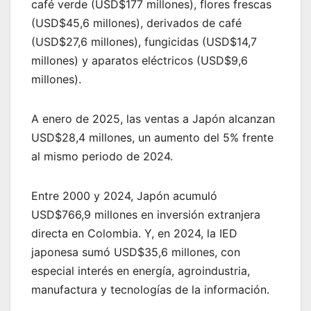
café verde (USD$177 millones), flores frescas
(USD$45,6 millones), derivados de café
(USD$27,6 millones), fungicidas (USD$14,7
millones) y aparatos eléctricos (USD$9,6
millones).
A enero de 2025, las ventas a Japón alcanzan
USD$28,4 millones, un aumento del 5% frente
al mismo periodo de 2024.
Entre 2000 y 2024, Japón acumuló
USD$766,9 millones en inversión extranjera
directa en Colombia. Y, en 2024, la IED
japonesa sumó USD$35,6 millones, con
especial interés en energía, agroindustria,
manufactura y tecnologías de la información.