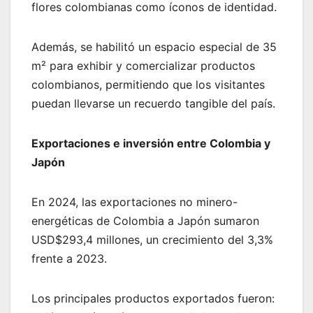
flores colombianas como íconos de identidad.
Además, se habilitó un espacio especial de 35
m² para exhibir y comercializar productos
colombianos, permitiendo que los visitantes
puedan llevarse un recuerdo tangible del país.
Exportaciones e inversión entre Colombia y
Japón
En 2024, las exportaciones no minero-
energéticas de Colombia a Japón sumaron
USD$293,4 millones, un crecimiento del 3,3%
frente a 2023.
Los principales productos exportados fueron: