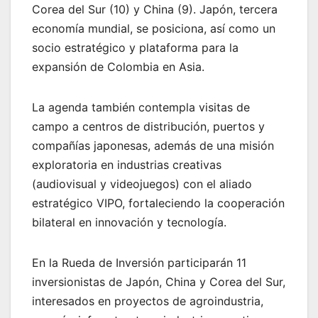
Corea del Sur (10) y China (9). Japón, tercera
economía mundial, se posiciona, así como un
socio estratégico y plataforma para la
expansión de Colombia en Asia.
La agenda también contempla visitas de
campo a centros de distribución, puertos y
compañías japonesas, además de una misión
exploratoria en industrias creativas
(audiovisual y videojuegos) con el aliado
estratégico VIPO, fortaleciendo la cooperación
bilateral en innovación y tecnología.
En la Rueda de Inversión participarán 11
inversionistas de Japón, China y Corea del Sur,
interesados en proyectos de agroindustria,