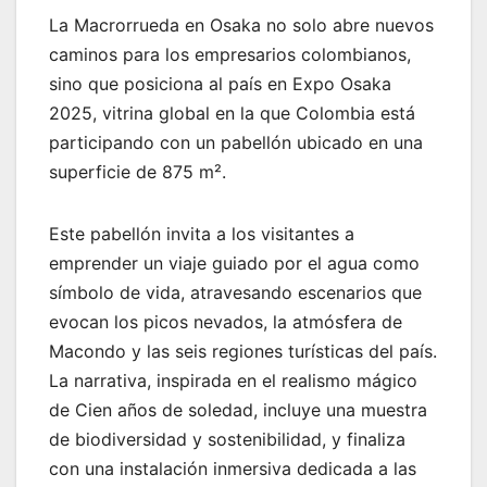
La Macrorrueda en Osaka no solo abre nuevos
caminos para los empresarios colombianos,
sino que posiciona al país en Expo Osaka
2025, vitrina global en la que Colombia está
participando con un pabellón ubicado en una
superficie de 875 m².
Este pabellón invita a los visitantes a
emprender un viaje guiado por el agua como
símbolo de vida, atravesando escenarios que
evocan los picos nevados, la atmósfera de
Macondo y las seis regiones turísticas del país.
La narrativa, inspirada en el realismo mágico
de Cien años de soledad, incluye una muestra
de biodiversidad y sostenibilidad, y finaliza
con una instalación inmersiva dedicada a las