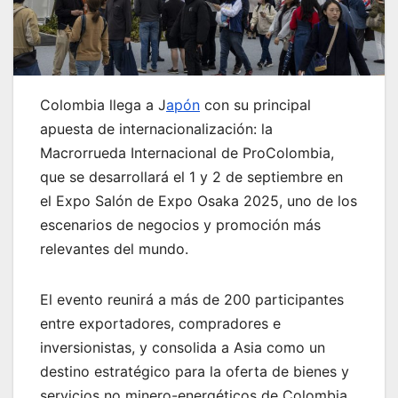
Colombia llega a J
apón
con su principal
apuesta de internacionalización: la
Macrorrueda Internacional de ProColombia,
que se desarrollará el 1 y 2 de septiembre en
el Expo Salón de Expo Osaka 2025, uno de los
escenarios de negocios y promoción más
relevantes del mundo.
El evento reunirá a más de 200 participantes
entre exportadores, compradores e
inversionistas, y consolida a Asia como un
destino estratégico para la oferta de bienes y
servicios no minero-energéticos de Colombia,