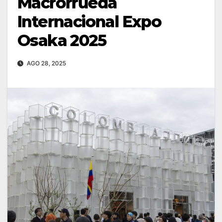
Macrorrueda
Internacional Expo
Osaka 2025
AGO 28, 2025