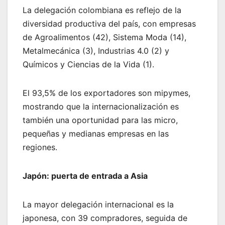
La delegación colombiana es reflejo de la
diversidad productiva del país, con empresas
de Agroalimentos (42), Sistema Moda (14),
Metalmecánica (3), Industrias 4.0 (2) y
Químicos y Ciencias de la Vida (1).
El 93,5% de los exportadores son mipymes,
mostrando que la internacionalización es
también una oportunidad para las micro,
pequeñas y medianas empresas en las
regiones.
Japón: puerta de entrada a Asia
La mayor delegación internacional es la
japonesa, con 39 compradores, seguida de