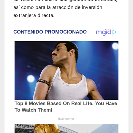
así como para la atracción de inversión
extranjera directa.