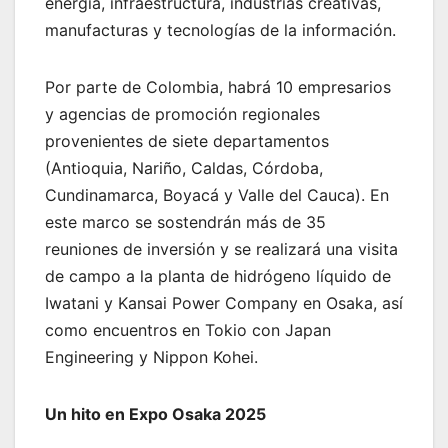
energía, infraestructura, industrias creativas,
manufacturas y tecnologías de la información.
Por parte de Colombia, habrá 10 empresarios
y agencias de promoción regionales
provenientes de siete departamentos
(Antioquia, Nariño, Caldas, Córdoba,
Cundinamarca, Boyacá y Valle del Cauca). En
este marco se sostendrán más de 35
reuniones de inversión y se realizará una visita
de campo a la planta de hidrógeno líquido de
Iwatani y Kansai Power Company en Osaka, así
como encuentros en Tokio con Japan
Engineering y Nippon Kohei.
Un hito en Expo Osaka 2025