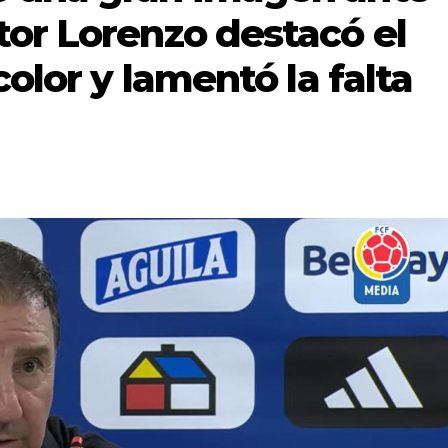
tor Lorenzo destacó el
color y lamentó la falta