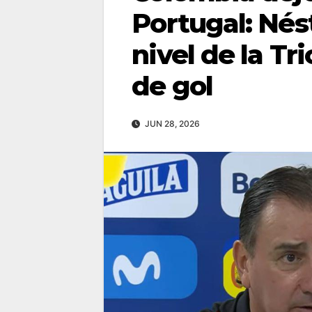
Portugal: Nés
nivel de la Tri
de gol
JUN 28, 2026