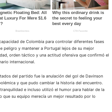
 capacidad de Colombia para controlar diferentes fases
e peligro y mantener a Portugal lejos de su mejor
idad, orden táctico y una actitud ofensiva que confirmó el
ario internacional.
dos del partido fue la anulación del gol de Davinson
olémica y que pudo cambiar la historia del encuentro.
tranquilidad e incluso utilizó el humor para hablar de la
aro que su equipo merecía un mejor resultado por lo