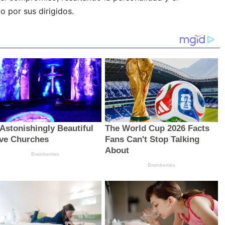
 por sus dirigidos.