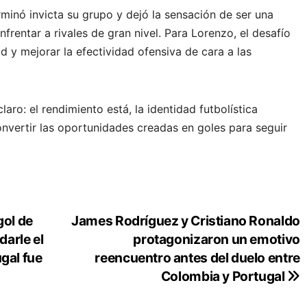
minó invicta su grupo y dejó la sensación de ser una
frentar a rivales de gran nivel. Para Lorenzo, el desafío
d y mejorar la efectividad ofensiva de cara a las
aro: el rendimiento está, la identidad futbolística
nvertir las oportunidades creadas en goles para seguir
.
gol de
James Rodríguez y Cristiano Ronaldo
arle el
protagonizaron un emotivo
gal fue
reencuentro antes del duelo entre
Colombia y Portugal