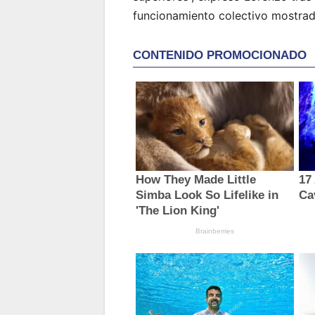
funcionamiento colectivo mostrado