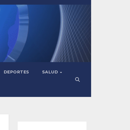
DEPORTES
SALUD