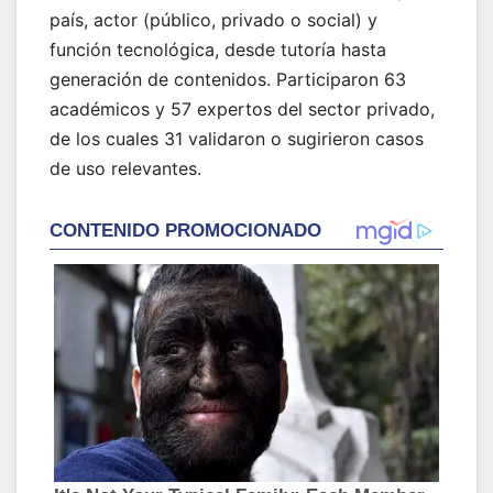
país, actor (público, privado o social) y
función tecnológica, desde tutoría hasta
generación de contenidos. Participaron 63
académicos y 57 expertos del sector privado,
de los cuales 31 validaron o sugirieron casos
de uso relevantes.