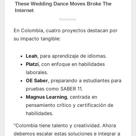
En Colombia, cuatro proyectos destacan por
su impacto tangible:
Leah
, para aprendizaje de idiomas.
Platzi
, con enfoque en habilidades
laborales.
OE Saber
, preparando a estudiantes para
pruebas como SABER 11.
Magnus Learning
, centrada en
pensamiento crítico y certificación de
habilidades.
“Colombia tiene talento y creatividad. Ahora
debemos escalar estas soluciones e integrar a