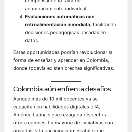
compensando la falta de
acompañamiento individual.
Evaluaciones automáticas con
retroalimentación inmediata
, facilitando
decisiones pedagógicas basadas en
datos.
Estas oportunidades podrían revolucionar la
forma de enseñar y aprender en Colombia,
donde todavía existen brechas significativas.
Colombia aún enfrenta desafíos
Aunque más de 10 mil docentes ya se
capacitan en habilidades digitales e IA,
América Latina sigue rezagada respecto a
otras regiones. La mayoría de iniciativas son
privadas, y la participación estatal sigue