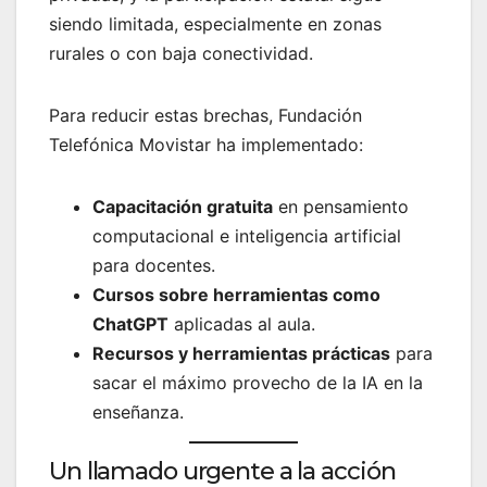
siendo limitada, especialmente en zonas
rurales o con baja conectividad.
Para reducir estas brechas, Fundación
Telefónica Movistar ha implementado:
Capacitación gratuita
en pensamiento
computacional e inteligencia artificial
para docentes.
Cursos sobre herramientas como
ChatGPT
aplicadas al aula.
Recursos y herramientas prácticas
para
sacar el máximo provecho de la IA en la
enseñanza.
Un llamado urgente a la acción