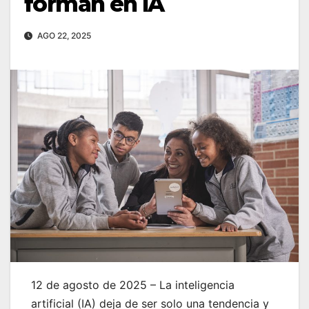
forman en IA
AGO 22, 2025
12 de agosto de 2025 – La inteligencia
artificial (IA) deja de ser solo una tendencia y