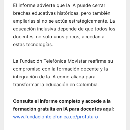
El informe advierte que la IA puede cerrar
brechas educativas históricas, pero también
ampliarlas si no se actúa estratégicamente. La
educación inclusiva depende de que todos los
docentes, no solo unos pocos, accedan a
estas tecnologías.
La Fundación Telefónica Movistar reafirma su
compromiso con la formación docente y la
integración de la IA como aliada para
transformar la educación en Colombia.
Consulta el informe completo y accede a la
formación gratuita en IA para docentes aquí:
www.fundaciontelefonica.co/profuturo