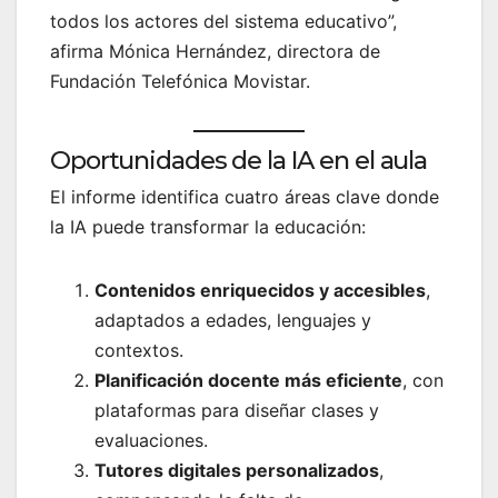
todos los actores del sistema educativo”,
afirma Mónica Hernández, directora de
Fundación Telefónica Movistar.
Oportunidades de la IA en el aula
El informe identifica cuatro áreas clave donde
la IA puede transformar la educación:
Contenidos enriquecidos y accesibles
,
adaptados a edades, lenguajes y
contextos.
Planificación docente más eficiente
, con
plataformas para diseñar clases y
evaluaciones.
Tutores digitales personalizados
,