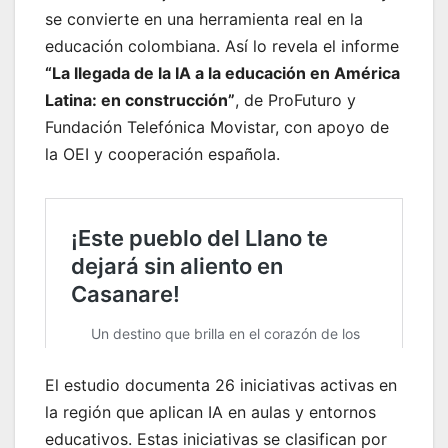
se convierte en una herramienta real en la
educación colombiana. Así lo revela el informe
“La llegada de la IA a la educación en América
Latina: en construcción”
, de ProFuturo y
Fundación Telefónica Movistar, con apoyo de
la OEI y cooperación española.
El estudio documenta 26 iniciativas activas en
la región que aplican IA en aulas y entornos
educativos. Estas iniciativas se clasifican por