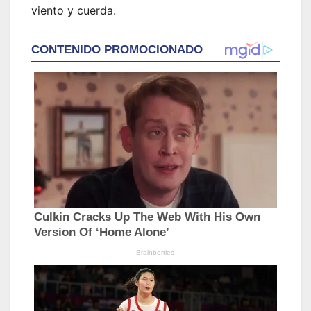
viento y cuerda.