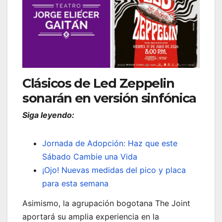
Clásicos de Led Zeppelin
sonarán en versión sinfónica
Siga leyendo:
Jornada de Adopción: Haz que este
Sábado Cambie una Vida
¡Ojo! Nuevas medidas del pico y placa
para esta semana
Asimismo, la agrupación bogotana The Joint
aportará su amplia experiencia en la