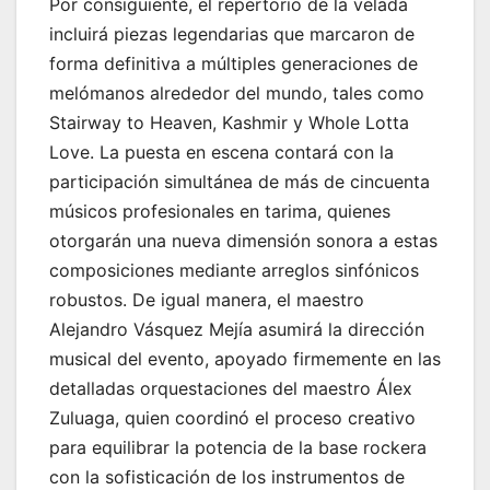
Por consiguiente, el repertorio de la velada
incluirá piezas legendarias que marcaron de
forma definitiva a múltiples generaciones de
melómanos alrededor del mundo, tales como
Stairway to Heaven, Kashmir y Whole Lotta
Love. La puesta en escena contará con la
participación simultánea de más de cincuenta
músicos profesionales en tarima, quienes
otorgarán una nueva dimensión sonora a estas
composiciones mediante arreglos sinfónicos
robustos. De igual manera, el maestro
Alejandro Vásquez Mejía asumirá la dirección
musical del evento, apoyado firmemente en las
detalladas orquestaciones del maestro Álex
Zuluaga, quien coordinó el proceso creativo
para equilibrar la potencia de la base rockera
con la sofisticación de los instrumentos de