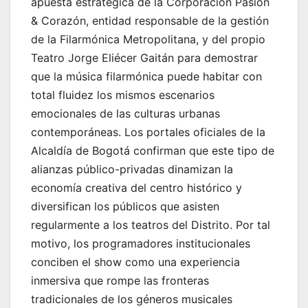
apuesta estratégica de la Corporación Pasión
& Corazón, entidad responsable de la gestión
de la Filarmónica Metropolitana, y del propio
Teatro Jorge Eliécer Gaitán para demostrar
que la música filarmónica puede habitar con
total fluidez los mismos escenarios
emocionales de las culturas urbanas
contemporáneas. Los portales oficiales de la
Alcaldía de Bogotá confirman que este tipo de
alianzas público-privadas dinamizan la
economía creativa del centro histórico y
diversifican los públicos que asisten
regularmente a los teatros del Distrito. Por tal
motivo, los programadores institucionales
conciben el show como una experiencia
inmersiva que rompe las fronteras
tradicionales de los géneros musicales