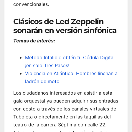
convencionales.
Clásicos de Led Zeppelin
sonarán en versión sinfónica
Temas de interés:
Método Infalible obtén tu Cédula Digital
¡en solo Tres Pasos!
Violencia en Atlántico: Hombres linchan a
ladrón de moto
Los ciudadanos interesados en asistir a esta
gala orquestal ya pueden adquirir sus entradas
con costo a través de los canales virtuales de
Tuboleta o directamente en las taquillas del
teatro de la carrera Séptima con calle 22.