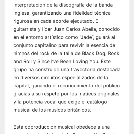
interpretación de la discografía de la banda
inglesa, garantizando una fidelidad técnica
rigurosa en cada acorde ejecutado. El
guitarrista y líder Juan Carlos Abella, conocido
en el entorno artístico como “Jade”, guiará al
conjunto capitalino para revivir la esencia de
himnos del rock de la talla de Black Dog, Rock
and Roll y Since I’ve Been Loving You. Este
grupo ha construido una trayectoria destacada
en diversos circuitos especializados de la
capital, ganando el reconocimiento del público
gracias a su respeto por los matices originales
y la potencia vocal que exige el catálogo
musical de los músicos británicos.
Esta coproducción musical obedece a una