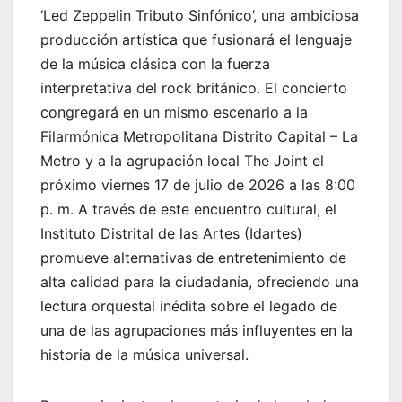
‘Led Zeppelin Tributo Sinfónico’, una ambiciosa
producción artística que fusionará el lenguaje
de la música clásica con la fuerza
interpretativa del rock británico. El concierto
congregará en un mismo escenario a la
Filarmónica Metropolitana Distrito Capital – La
Metro y a la agrupación local The Joint el
próximo viernes 17 de julio de 2026 a las 8:00
p. m. A través de este encuentro cultural, el
Instituto Distrital de las Artes (Idartes)
promueve alternativas de entretenimiento de
alta calidad para la ciudadanía, ofreciendo una
lectura orquestal inédita sobre el legado de
una de las agrupaciones más influyentes en la
historia de la música universal.