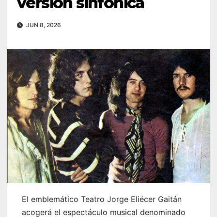
versión sinfónica
JUN 8, 2026
El emblemático Teatro Jorge Eliécer Gaitán
acogerá el espectáculo musical denominado