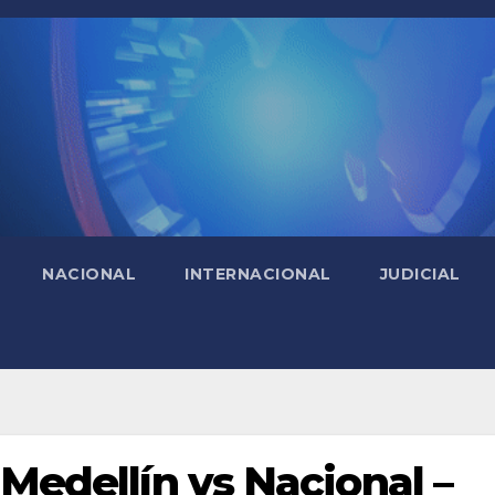
NACIONAL
INTERNACIONAL
JUDICIAL
 Medellín vs Nacional –