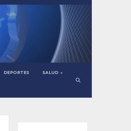
DEPORTES
SALUD