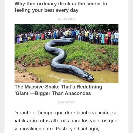
Durante el tiempo que dure la intervención, se
habilitarán rutas alternas para los viajeros que
se movilicen entre Pasto y Chachagüí,