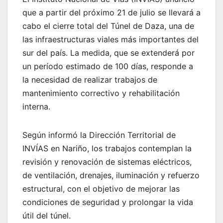
que a partir del próximo 21 de julio se llevará a
cabo el cierre total del Túnel de Daza, una de
las infraestructuras viales más importantes del
sur del país. La medida, que se extenderá por
un período estimado de 100 días, responde a
la necesidad de realizar trabajos de
mantenimiento correctivo y rehabilitación
interna.
Según informó la Dirección Territorial de
INVÍAS en Nariño, los trabajos contemplan la
revisión y renovación de sistemas eléctricos,
de ventilación, drenajes, iluminación y refuerzo
estructural, con el objetivo de mejorar las
condiciones de seguridad y prolongar la vida
útil del túnel.