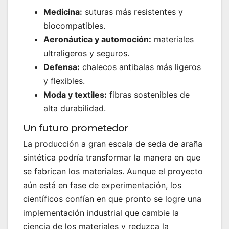
Medicina:
suturas más resistentes y
biocompatibles.
Aeronáutica y automoción:
materiales
ultraligeros y seguros.
Defensa:
chalecos antibalas más ligeros
y flexibles.
Moda y textiles:
fibras sostenibles de
alta durabilidad.
Un futuro prometedor
La producción a gran escala de seda de araña
sintética podría transformar la manera en que
se fabrican los materiales. Aunque el proyecto
aún está en fase de experimentación, los
científicos confían en que pronto se logre una
implementación industrial que cambie la
ciencia de los materiales y reduzca la