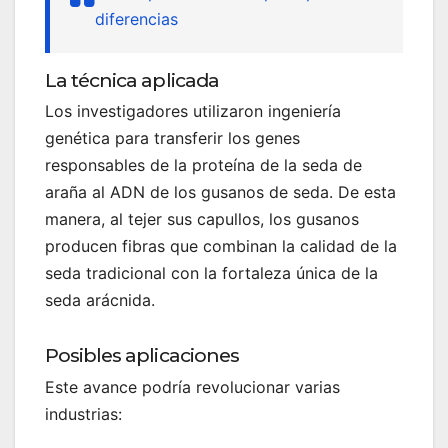
diferencias
La técnica aplicada
Los investigadores utilizaron ingeniería
genética para transferir los genes
responsables de la proteína de la seda de
araña al ADN de los gusanos de seda. De esta
manera, al tejer sus capullos, los gusanos
producen fibras que combinan la calidad de la
seda tradicional con la fortaleza única de la
seda arácnida.
Posibles aplicaciones
Este avance podría revolucionar varias
industrias: