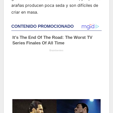
arañas producen poca seda y son difíciles de
criar en masa.