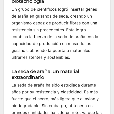
biotecnología
Un grupo de científicos logró insertar genes
de araña en gusanos de seda, creando un
organismo capaz de producir fibras con una
resistencia sin precedentes. Este logro
combina la fuerza de la seda de araña con la
capacidad de producción en masa de los
gusanos, abriendo la puerta a materiales
ultrarresistentes y sostenibles.
La seda de araña: un material
extraordinario
La seda de araña ha sido estudiada durante
años por su resistencia y elasticidad. Es más
fuerte que el acero, más ligera que el nylon y
biodegradable. Sin embargo, obtenerla en
grandes cantidades ha sido un reto, ya que las