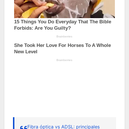
Fibra óptica vs ADSL: principales