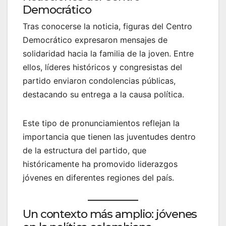
Democrático
Tras conocerse la noticia, figuras del Centro
Democrático expresaron mensajes de
solidaridad hacia la familia de la joven. Entre
ellos, líderes históricos y congresistas del
partido enviaron condolencias públicas,
destacando su entrega a la causa política.
Este tipo de pronunciamientos reflejan la
importancia que tienen las juventudes dentro
de la estructura del partido, que
históricamente ha promovido liderazgos
jóvenes en diferentes regiones del país.
Un contexto más amplio: jóvenes