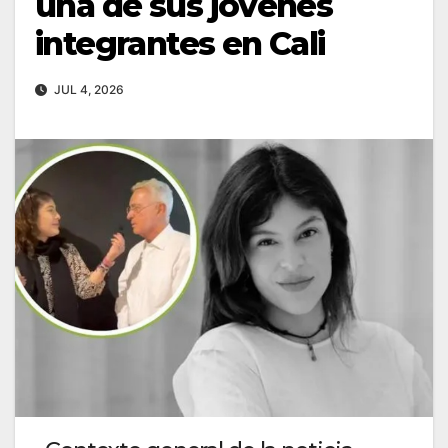
una de sus jóvenes
integrantes en Cali
JUL 4, 2026