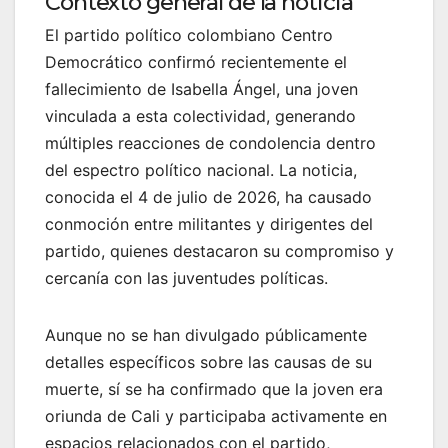
Contexto general de la noticia
El partido político colombiano Centro
Democrático confirmó recientemente el
fallecimiento de Isabella Ángel, una joven
vinculada a esta colectividad, generando
múltiples reacciones de condolencia dentro
del espectro político nacional. La noticia,
conocida el 4 de julio de 2026, ha causado
conmoción entre militantes y dirigentes del
partido, quienes destacaron su compromiso y
cercanía con las juventudes políticas.
Aunque no se han divulgado públicamente
detalles específicos sobre las causas de su
muerte, sí se ha confirmado que la joven era
oriunda de Cali y participaba activamente en
espacios relacionados con el partido,