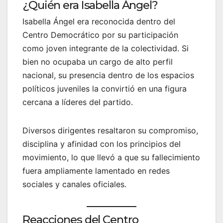
¿Quién era Isabella Ángel?
Isabella Ángel era reconocida dentro del
Centro Democrático por su participación
como joven integrante de la colectividad. Si
bien no ocupaba un cargo de alto perfil
nacional, su presencia dentro de los espacios
políticos juveniles la convirtió en una figura
cercana a líderes del partido.
Diversos dirigentes resaltaron su compromiso,
disciplina y afinidad con los principios del
movimiento, lo que llevó a que su fallecimiento
fuera ampliamente lamentado en redes
sociales y canales oficiales.
Reacciones del Centro