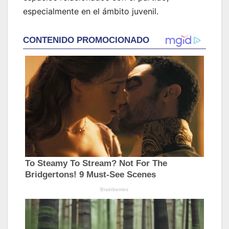
especialmente en el ámbito juvenil.