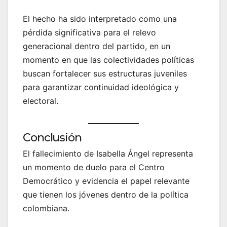
El hecho ha sido interpretado como una
pérdida significativa para el relevo
generacional dentro del partido, en un
momento en que las colectividades políticas
buscan fortalecer sus estructuras juveniles
para garantizar continuidad ideológica y
electoral.
Conclusión
El fallecimiento de Isabella Ángel representa
un momento de duelo para el Centro
Democrático y evidencia el papel relevante
que tienen los jóvenes dentro de la política
colombiana.