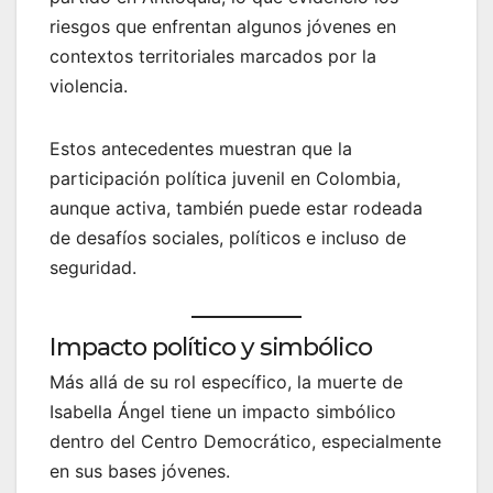
riesgos que enfrentan algunos jóvenes en
contextos territoriales marcados por la
violencia.
Estos antecedentes muestran que la
participación política juvenil en Colombia,
aunque activa, también puede estar rodeada
de desafíos sociales, políticos e incluso de
seguridad.
Impacto político y simbólico
Más allá de su rol específico, la muerte de
Isabella Ángel tiene un impacto simbólico
dentro del Centro Democrático, especialmente
en sus bases jóvenes.