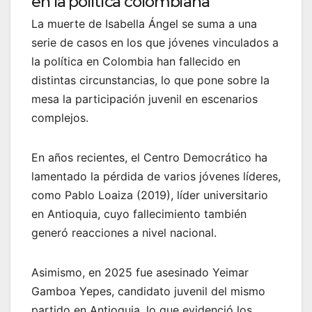
en la política colombiana
La muerte de Isabella Ángel se suma a una
serie de casos en los que jóvenes vinculados a
la política en Colombia han fallecido en
distintas circunstancias, lo que pone sobre la
mesa la participación juvenil en escenarios
complejos.
En años recientes, el Centro Democrático ha
lamentado la pérdida de varios jóvenes líderes,
como Pablo Loaiza (2019), líder universitario
en Antioquia, cuyo fallecimiento también
generó reacciones a nivel nacional.
Asimismo, en 2025 fue asesinado Yeimar
Gamboa Yepes, candidato juvenil del mismo
partido en Antioquia, lo que evidenció los