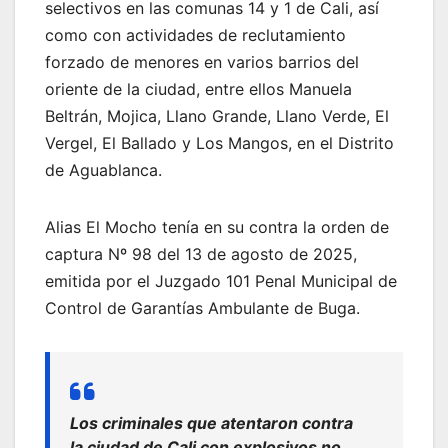
selectivos en las comunas 14 y 1 de Cali, así
como con actividades de reclutamiento
forzado de menores en varios barrios del
oriente de la ciudad, entre ellos Manuela
Beltrán, Mojica, Llano Grande, Llano Verde, El
Vergel, El Ballado y Los Mangos, en el Distrito
de Aguablanca.
Alias El Mocho tenía en su contra la orden de
captura Nº 98 del 13 de agosto de 2025,
emitida por el Juzgado 101 Penal Municipal de
Control de Garantías Ambulante de Buga.
Los criminales que atentaron contra
la ciudad de Cali con explosivos no