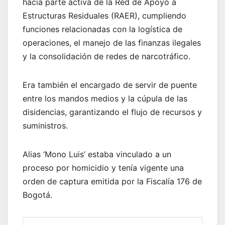
hacía parte activa de la Red de Apoyo a
Estructuras Residuales (RAER), cumpliendo
funciones relacionadas con la logística de
operaciones, el manejo de las finanzas ilegales
y la consolidación de redes de narcotráfico.
Era también el encargado de servir de puente
entre los mandos medios y la cúpula de las
disidencias, garantizando el flujo de recursos y
suministros.
Alias ‘Mono Luis’ estaba vinculado a un
proceso por homicidio y tenía vigente una
orden de captura emitida por la Fiscalía 176 de
Bogotá.