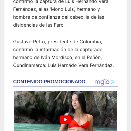
confirmó la captura de Luis Hernando Vera
Fernández, alias ‘Mono Luis’, hermano y
hombre de confianza del cabecilla de las
disidencias de las Farc.
Gustavo Petro, presidente de Colombia,
confirmó la información de la capturado
hermano de Iván Mordisco, en el Peñón,
Cundinamarca: Luis Hernádo Vera Fernández.