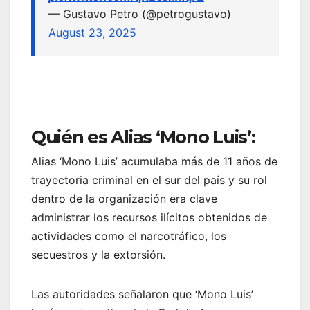
— Gustavo Petro (@petrogustavo)
August 23, 2025
Quién es Alias ‘Mono Luis’:
Alias ‘Mono Luis’ acumulaba más de 11 años de
trayectoria criminal en el sur del país y su rol
dentro de la organización era clave
administrar los recursos ilícitos obtenidos de
actividades como el narcotráfico, los
secuestros y la extorsión.
Las autoridades señalaron que ‘Mono Luis’