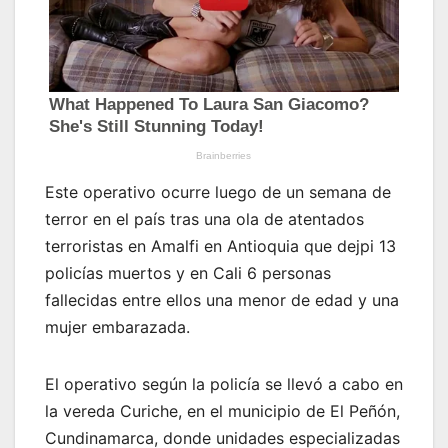
Este operativo ocurre luego de un semana de
terror en el país tras una ola de atentados
terroristas en Amalfi en Antioquia que dejpi 13
policías muertos y en Cali 6 personas
fallecidas entre ellos una menor de edad y una
mujer embarazada.
El operativo según la policía se llevó a cabo en
la vereda Curiche, en el municipio de El Peñón,
Cundinamarca, donde unidades especializadas