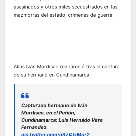
asesinados y otros miles secuestrados en las
mazmorras del estado, crímenes de guerra.
Alias Iván Mordisco reapareció tras la captura
de su hermano en Cundinamarca.
Capturado hermano de Iván
Mordisco, en el Peñón,
Cundinamarca: Luis Hernádo Vera
Fernández.
pic.twitter.com/qRzVJxMqr2