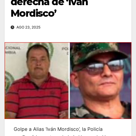
derecha de ‘Iván
Mordisco’
AGO 23, 2025
Golpe a Alias ‘Iván Mordisco’, la Policía