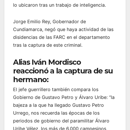
lo ubicaron tras un trabajo de inteligencia.
Jorge Emilio Rey, Gobernador de
Cundiamarca, negó que haya actividad de las
disidencias de las FARC en el departamento
tras la captura de este criminal.
Alias Iván Mordisco
reaccionó a la captura de su
hermano:
El jefe guerrillero también compara los
Gobierno de Gustavo Petro y Álvaro Uribe: “la
bajeza a la que ha llegado Gustavo Petro
Urrego, nos recuerda las épocas de los
periodos de gobierno del paramilitar Álvaro
Uribe Vélez, los más de 6.000 campesinos