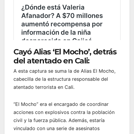
Cayó Alias ‘El Mocho’, detrás
del atentado en Cali:
A esta captura se suma la de Alias El Mocho,
cabecilla de la estructura responsable del
atentado terrorista en Cali.
“El Mocho” era el encargado de coordinar
acciones con explosivos contra la población
civil y la fuerza pública. Además, estaría
vinculado con una serie de asesinatos